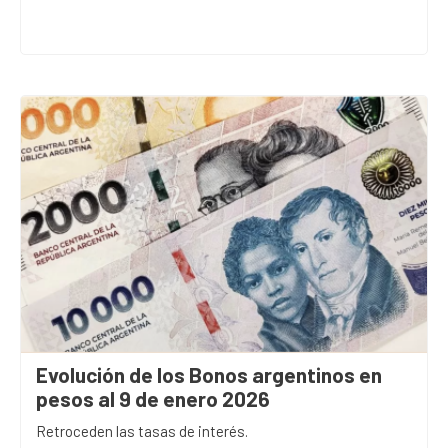
Evolución de los Bonos argentinos en
pesos al 9 de enero 2026
Retroceden las tasas de interés.