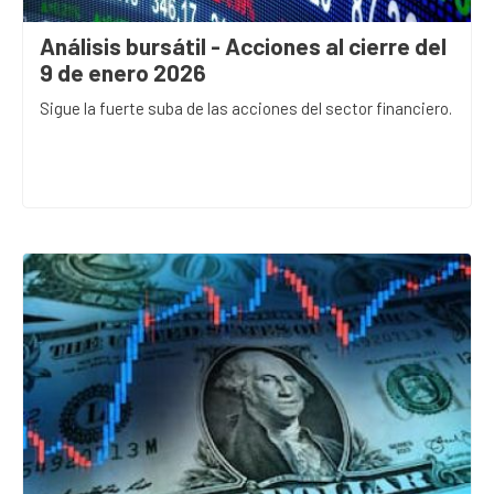
Análisis bursátil - Acciones al cierre del
9 de enero 2026
Sigue la fuerte suba de las acciones del sector financiero.