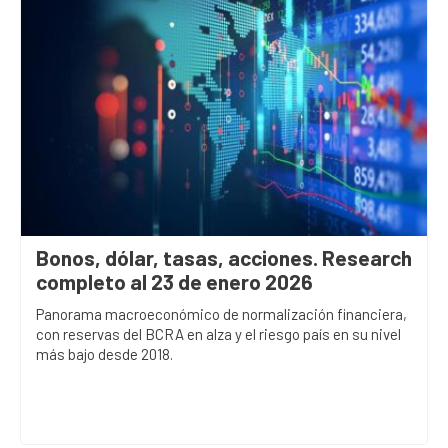
Bonos, dólar, tasas, acciones. Research
completo al 23 de enero 2026
Panorama macroeconómico de normalización financiera,
con reservas del BCRA en alza y el riesgo país en su nivel
más bajo desde 2018.