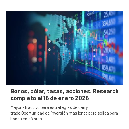
Bonos, dólar, tasas, acciones. Research
completo al 16 de enero 2026
Mayor atractivo para estrategias de carry
trade.Oportunidad de inversión más lenta pero sólida para
bonos en dólares.