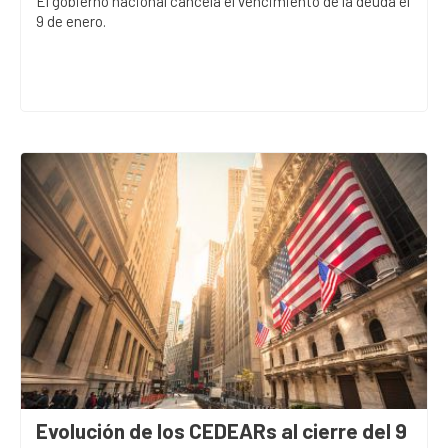
El gobierno nacional cancela el vencimiento de la deuda el
9 de enero.
Evolución de los CEDEARs al cierre del 9