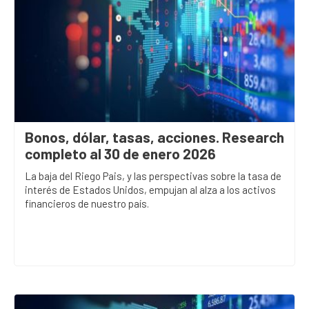
Bonos, dólar, tasas, acciones. Research
completo al 30 de enero 2026
La baja del Riego Pais, y las perspectivas sobre la tasa de
interés de Estados Unidos, empujan al alza a los activos
financieros de nuestro país.