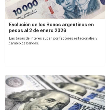
Evolución de los Bonos argentinos en
pesos al 2 de enero 2026
Las tasas de interés suben por factores estacionales y
cambio de bandas.