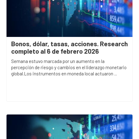
Bonos, dólar, tasas, acciones. Research
completo al 6 de febrero 2026
Semana estuvo marcada por un aumento en la
percepción de riesgo y cambios en el liderazgo monetario
global.Los instrumentos en moneda local actuaron ...