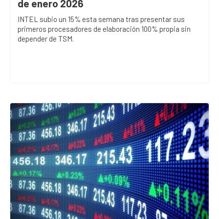
de enero 2026
INTEL subio un 15% esta semana tras presentar sus
primeros procesadores de elaboración 100% propia sin
depender de TSM.