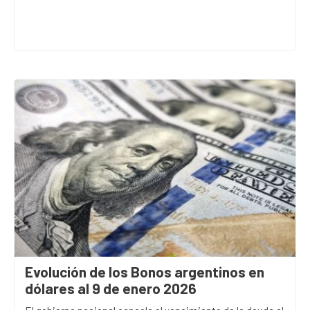
Evolución de los Bonos argentinos en
dólares al 9 de enero 2026