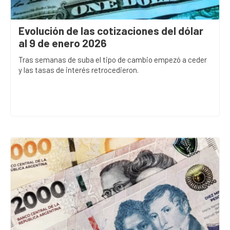
Evolución de las cotizaciones del dólar
al 9 de enero 2026
Tras semanas de suba el tipo de cambio empezó a ceder
y las tasas de interés retrocedieron.