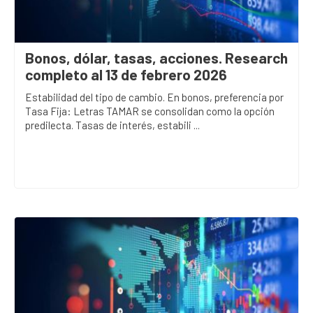
Bonos, dólar, tasas, acciones. Research
completo al 13 de febrero 2026
Estabilidad del tipo de cambio. En bonos, preferencia por
Tasa Fija: Letras TAMAR se consolidan como la opción
predilecta. Tasas de interés, estabili ...