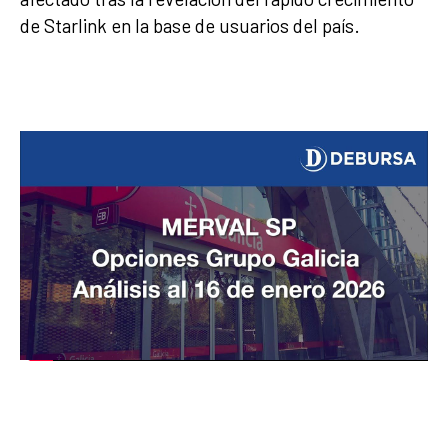
de Starlink en la base de usuarios del país.