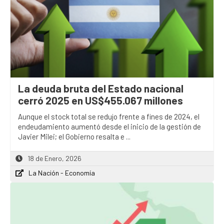
La deuda bruta del Estado nacional
cerró 2025 en US$455.067 millones
Aunque el stock total se redujo frente a fines de 2024, el
endeudamiento aumentó desde el inicio de la gestión de
Javier Milei; el Gobierno resalta e ...
18 de Enero, 2026
La Nación - Economía