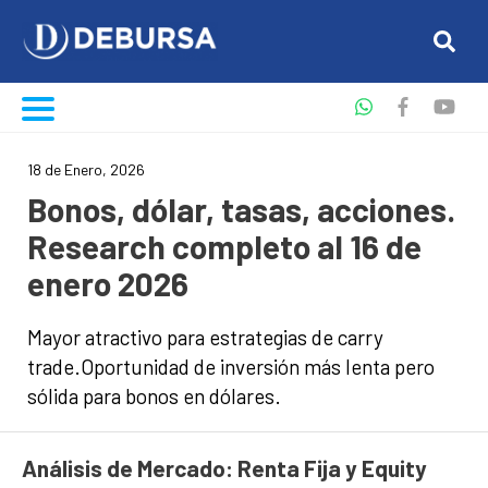
18 de Enero, 2026
Bonos, dólar, tasas, acciones.
Research completo al 16 de
enero 2026
Mayor atractivo para estrategias de carry
trade.Oportunidad de inversión más lenta pero
sólida para bonos en dólares.
Análisis de Mercado: Renta Fija y Equity