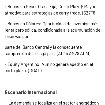
- Bonos en Pesos (Tasa Fija, Corto Plazo): Mayor
atractivo para estrategias de carry trade. (S27F6)
- Bonos en Dólares: Oportunidad de inversión más
lenta pero sólida, condicionada a la acumulación de
reservas por
parte del Banco Central y la consecuente
compresión del riesgo país. (AL35 AN29 AL41)
- Equity Argentino: Aún no genera apetito en el
corto plazo. (GGAL)
Escenario Internacional
- La demanda se focaliza en el sector energético y