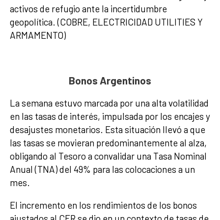
activos de refugio ante la incertidumbre
geopolítica. (COBRE, ELECTRICIDAD UTILITIES Y
ARMAMENTO)
Bonos Argentinos
La semana estuvo marcada por una alta volatilidad
en las tasas de interés, impulsada por los encajes y
desajustes monetarios. Esta situación llevó a que
las tasas se movieran predominantemente al alza,
obligando al Tesoro a convalidar una Tasa Nominal
Anual (TNA) del 49% para las colocaciones a un
mes.
El incremento en los rendimientos de los bonos
ajustados al CER se dio en un contexto de tasas de