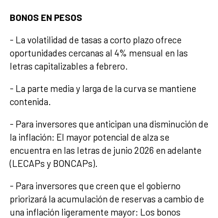
BONOS EN PESOS
- La volatilidad de tasas a corto plazo ofrece
oportunidades cercanas al 4% mensual en las
letras capitalizables a febrero.
- La parte media y larga de la curva se mantiene
contenida.
- Para inversores que anticipan una disminución de
la inflación: El mayor potencial de alza se
encuentra en las letras de junio 2026 en adelante
(LECAPs y BONCAPs).
- Para inversores que creen que el gobierno
priorizará la acumulación de reservas a cambio de
una inflación ligeramente mayor: Los bonos