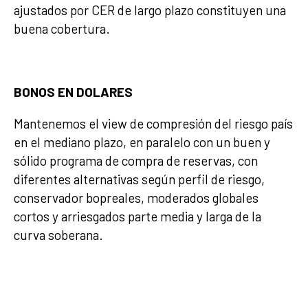
ajustados por CER de largo plazo constituyen una
buena cobertura.
BONOS EN DOLARES
Mantenemos el view de compresión del riesgo país
en el mediano plazo, en paralelo con un buen y
sólido programa de compra de reservas, con
diferentes alternativas según perfil de riesgo,
conservador bopreales, moderados globales
cortos y arriesgados parte media y larga de la
curva soberana.