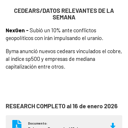
CEDEARS/DATOS RELEVANTES DE LA
SEMANA
NexGen -
Subió un 10% ante conflictos
geopolíticos con irán impulsando el uranio.
Byma anunció nuevos cedears vinculados el cobre,
al índice sp500 y empresas de mediana
capitalización entre otros.
RESEARCH COMPLETO al 16 de enero 2026
Documento: