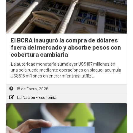
El BCRA inauguró la compra de dólares
fuera del mercado y absorbe pesos con
cobertura cambiaria
La autoridad monetaria sumó ayer US$187 millones en
una sola rueda mediante operaciones en bloque; acumula
US$515 millones en enero; mientras, utiliz ...
18 de Enero, 2026
La Nación - Economía