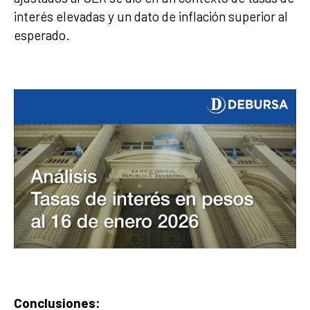
interés elevadas y un dato de inflación superior al
esperado.
Conclusiones: