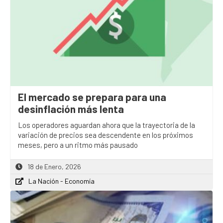
El mercado se prepara para una
desinflación más lenta
Los operadores aguardan ahora que la trayectoria de la
variación de precios sea descendente en los próximos
meses, pero a un ritmo más pausado
18 de Enero, 2026
La Nación - Economía