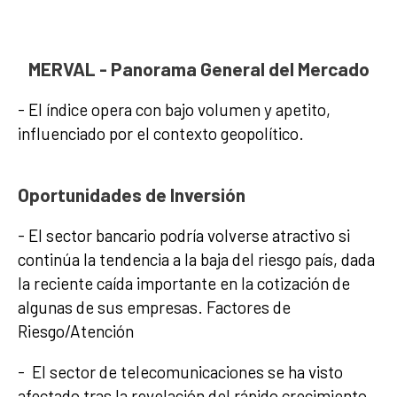
MERVAL - Panorama General del Mercado
- El índice opera con bajo volumen y apetito,
influenciado por el contexto geopolítico.
Oportunidades de Inversión
- El sector bancario podría volverse atractivo si
continúa la tendencia a la baja del riesgo país, dada
la reciente caída importante en la cotización de
algunas de sus empresas. Factores de
Riesgo/Atención
- El sector de telecomunicaciones se ha visto
afectado tras la revelación del rápido crecimiento