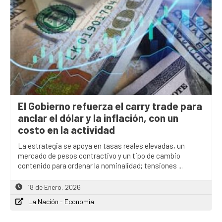
El Gobierno refuerza el carry trade para
anclar el dólar y la inflación, con un
costo en la actividad
La estrategia se apoya en tasas reales elevadas, un
mercado de pesos contractivo y un tipo de cambio
contenido para ordenar la nominalidad; tensiones ...
18 de Enero, 2026
La Nación - Economía