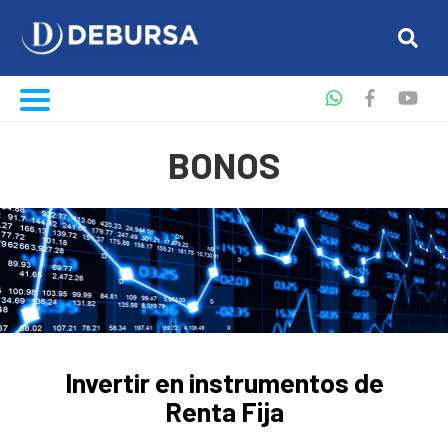
BONOS
Invertir en instrumentos de
Renta Fija