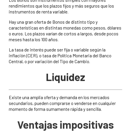
rendimientos que los plazos fijos y más seguros que los
instrumentos de renta variable.
Hay una gran oferta de Bonos de distinto tipo y
características en distintas monedas como pesos, dólares
o euros. Los plazos varían de cortos a largos, desde pocos
meses hasta los 100 años.
La tasa de interés puede ser fija o variable según la
inflación (CER), o tasa de Política Monetaria del Banco
Central, o por variación del Tipo de Cambio.
Liquidez
Existe una amplia oferta y demanda en los mercados
secundarios, pueden comprarse o venderse en cualquier
momento de forma sumamente rápida y sencilla.
Ventajas impositivas