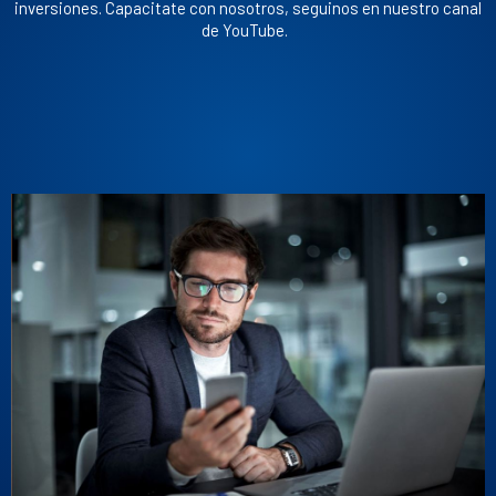
inversiones. Capacitate con nosotros, seguinos en nuestro canal
de YouTube.