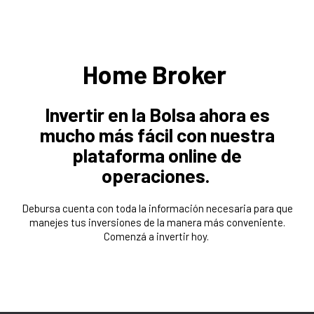
Home Broker
Invertir en la Bolsa ahora es
mucho más fácil con nuestra
plataforma online de
operaciones.
Debursa cuenta con toda la información necesaria para que
manejes tus inversiones de la manera más conveniente.
Comenzá a invertir hoy.