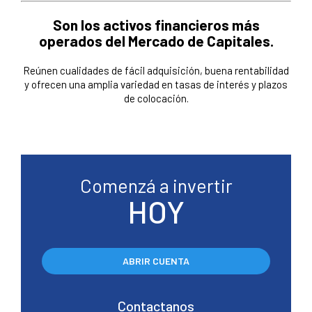
Son los activos financieros más
operados del Mercado de Capitales.
Reúnen cualidades de fácil adquisición, buena rentabilidad
y ofrecen una amplia variedad en tasas de interés y plazos
de colocación.
Comenzá a invertir
HOY
ABRIR CUENTA
Contactanos