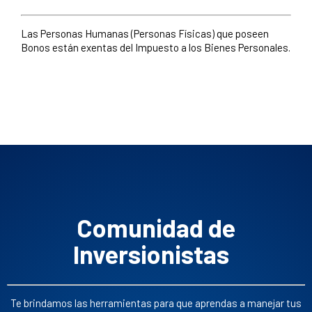
Las Personas Humanas (Personas Físicas) que poseen
Bonos están exentas del Impuesto a los Bienes Personales.
Comunidad de
Inversionistas
Te brindamos las herramientas para que aprendas a manejar tus