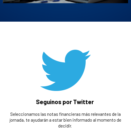
Seguinos por Twitter
Seleccionamos las notas financieras más relevantes de la
jornada, te ayudarán a estar bien informado al momento de
decidir.