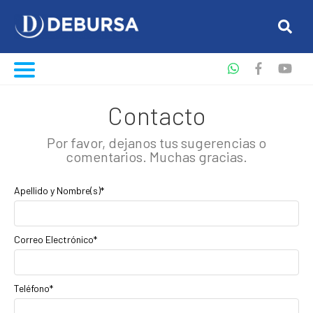
Contacto
Por favor, dejanos tus sugerencias o
comentarios. Muchas gracias.
Apellido y Nombre(s)*
Correo Electrónico*
Teléfono*