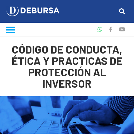
CÓDIGO DE CONDUCTA,
ÉTICA Y PRACTICAS DE
PROTECCIÓN AL
INVERSOR