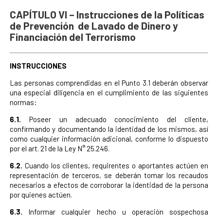
CAPÍTULO VI – Instrucciones de la Políticas
de Prevención de Lavado de Dinero y
Financiación del Terrorismo
INSTRUCCIONES
Las personas comprendidas en el Punto 3.1 deberán observar
una especial diligencia en el cumplimiento de las siguientes
normas:
6.1.
Poseer un adecuado conocimiento del cliente,
confirmando y documentando la identidad de los mismos, así
como cualquier información adicional, conforme lo dispuesto
por el art. 21 de la Ley N° 25.246.
6.2.
Cuando los clientes, requirentes o aportantes actúen en
representación de terceros, se deberán tomar los recaudos
necesarios a efectos de corroborar la identidad de la persona
por quienes actúen.
6.3.
Informar cualquier hecho u operación sospechosa