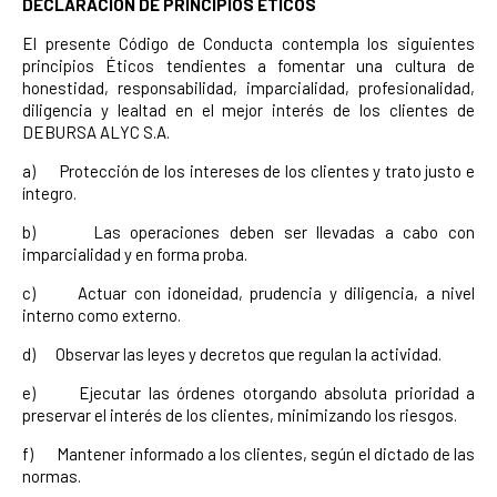
DECLARACIÓN DE PRINCIPIOS ÉTICOS
El presente Código de Conducta contempla los siguientes
principios Éticos tendientes a fomentar una cultura de
honestidad, responsabilidad, imparcialidad, profesionalidad,
diligencia y lealtad en el mejor interés de los clientes de
DEBURSA ALYC S.A.
a) Protección de los intereses de los clientes y trato justo e
íntegro.
b) Las operaciones deben ser llevadas a cabo con
imparcialidad y en forma proba.
c) Actuar con idoneidad, prudencia y diligencia, a nivel
interno como externo.
d) Observar las leyes y decretos que regulan la actividad.
e) Ejecutar las órdenes otorgando absoluta prioridad a
preservar el interés de los clientes, minimizando los riesgos.
f) Mantener informado a los clientes, según el dictado de las
normas.