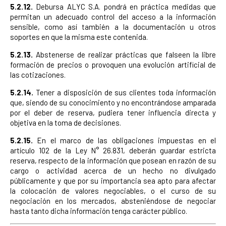
5.2.12.
Debursa ALYC S.A. pondrá en práctica medidas que
permitan un adecuado control del acceso a la información
sensible, como así también a la documentación u otros
soportes en que la misma este contenida.
5.2.13.
Abstenerse de realizar prácticas que falseen la libre
formación de precios o provoquen una evolución artificial de
las cotizaciones.
5.2.14.
Tener a disposición de sus clientes toda información
que, siendo de su conocimiento y no encontrándose amparada
por el deber de reserva, pudiera tener influencia directa y
objetiva en la toma de decisiones.
5.2.15.
En el marco de las obligaciones impuestas en el
artículo 102 de la Ley N° 26.831, deberán guardar estricta
reserva, respecto de la información que posean en razón de su
cargo o actividad acerca de un hecho no divulgado
públicamente y que por su importancia sea apto para afectar
la colocación de valores negociables, o el curso de su
negociación en los mercados, absteniéndose de negociar
hasta tanto dicha información tenga carácter público.