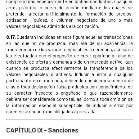
comprendidas especialmente en dichas conductas, cualquier
acto, práctica, o curso de acción mediante los cuales se
pretenda, afectar artificialmente la formación de precios,
cotización, liquidez, o volumen negociado de uno o más
valores negociables admitidos a la cotización.
8.17.
Quedaran incluidas en esta figura aquellas transacciones
en las que no se produzca, más allá de su apariencia, la
transferencia de los valores negociables o derechos, así como
las efectuadas con el propósito de crear apariencia falsa de
existencia de oferta y demanda o de un mercado activo, aun
cuando se produzca efectivamente la transferencia de los
valores negociables o activos. Inducir a error a cualquier
participante en el mercado, debiendo considerarse dentro de
ellas a toda declaración falsa producida con conocimiento de
su carácter inexacto o engañoso o que razonablemente
debiera ser considerada como tal, así como a toda omisión de
la información esencial susceptible de inducir a error por
quienes se encuentran obligados a prestarla.
CAPÍTULO IX - Sanciones