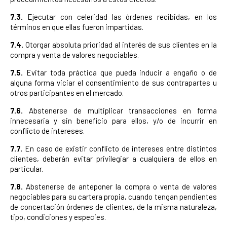
7.3.
Ejecutar con celeridad las órdenes recibidas, en los
términos en que ellas fueron impartidas.
7.4.
Otorgar absoluta prioridad al interés de sus clientes en la
compra y venta de valores negociables.
7.5.
Evitar toda práctica que pueda inducir a engaño o de
alguna forma viciar el consentimiento de sus contrapartes u
otros participantes en el mercado.
7.6.
Abstenerse de multiplicar transacciones en forma
innecesaria y sin beneficio para ellos, y/o de incurrir en
conflicto de intereses.
7.7.
En caso de existir conflicto de intereses entre distintos
clientes, deberán evitar privilegiar a cualquiera de ellos en
particular.
7.8.
Abstenerse de anteponer la compra o venta de valores
negociables para su cartera propia, cuando tengan pendientes
de concertación órdenes de clientes, de la misma naturaleza,
tipo, condiciones y especies.