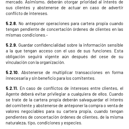
mercado. Asimismo, deberán otorgar prioridad al interés de
sus clientes y abstenerse de actuar en caso de advertir
conflicto de intereses.
5.2.8.
No anteponer operaciones para cartera propia cuando
tengan pendiente de concertación órdenes de clientes en las
mismas condiciones.-
5.2.9.
Guardar confidencialidad sobre la información sensible
a la que tengan acceso con el uso de sus funciones. Esta
obligación seguirá vigente aún después del cese de su
vinculación con la organización.
5.2.10.
Abstenerse de multiplicar transacciones en forma
innecesaria y sin beneficio para los comitentes.
5.2.11.
En caso de conflictos de intereses entre clientes, el
Agente deberá evitar privilegiar a cualquiera de ellos. Cuando
se trate de la cartera propia deberán salvaguardar el interés
del comitente y abstenerse de anteponer la compra o venta de
valores negociables para su cartera propia, cuando tengan
pendientes de concertación órdenes de clientes, de la misma
naturaleza, tipo, condiciones y especies.