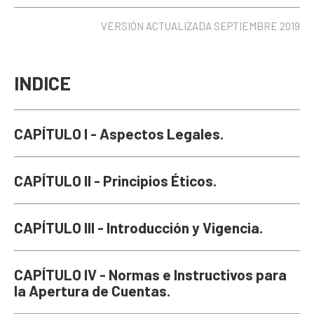
VERSIÓN ACTUALIZADA SEPTIEMBRE 2019
INDICE
CAPÍTULO I - Aspectos Legales.
CAPÍTULO II - Principios Éticos.
CAPÍTULO III - Introducción y Vigencia.
CAPÍTULO IV - Normas e Instructivos para
la Apertura de Cuentas.