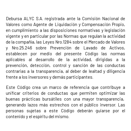
Debursa ALYC S.A. registrada ante la Comisión Nacional de
Valores como Agente de Liquidación y Compensación Propio,
en cumplimiento a las disposiciones normativas y legislación
vigente y en particular por las Normas que regulan la actividad
de la compañía, las Leyes Nro.1284 sobre el Mercado de Valores
y Nro.25.246 sobre Prevención de Lavado de Activos,
establecen por medio del presente Código las normas
aplicables al desarrollo de la actividad, dirigidas a la
prevención, detección, control y sanción de las conductas
contrarias a la transparencia, al deber de lealtad y diligencia
frente a los inversores y demás participantes.
Este Código crea un marco de referencia que contribuye a
unificar criterios de conductas que permiten optimizar las
buenas prácticas bursátiles con una mayor transparencia,
generando lazos más estrechos con el público inversor.
Las
personas sujetas a este Código deberán guiarse por el
contenido y el espíritu del mismo.