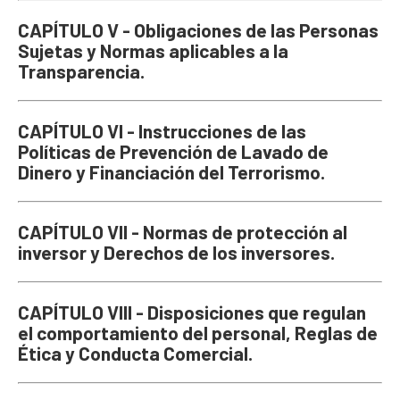
CAPÍTULO V - Obligaciones de las Personas
Sujetas y Normas aplicables a la
Transparencia.
CAPÍTULO VI - Instrucciones de las
Políticas de Prevención de Lavado de
Dinero y Financiación del Terrorismo.
CAPÍTULO VII - Normas de protección al
inversor y Derechos de los inversores.
CAPÍTULO VIII - Disposiciones que regulan
el comportamiento del personal, Reglas de
Ética y Conducta Comercial.