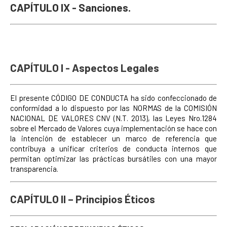
CAPÍTULO IX - Sanciones.
CAPÍTULO I - Aspectos Legales
El presente CÓDIGO DE CONDUCTA ha sido confeccionado de
conformidad a lo dispuesto por las NORMAS de la COMISIÓN
NACIONAL DE VALORES CNV (N.T. 2013), las Leyes Nro.1284
sobre el Mercado de Valores cuya implementación se hace con
la intención de establecer un marco de referencia que
contribuya a unificar criterios de conducta internos que
permitan optimizar las prácticas bursátiles con una mayor
transparencia.
CAPÍTULO II – Principios Éticos