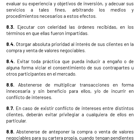
evaluar su experiencia y objetivos de inversión, y adecuar sus
servicios a tales fines, arbitrando los medios y
procedimientos necesarios a estos efectos.
8.3.
Ejecutar con celeridad las órdenes recibidas, en los
términos en que ellas fueron impartidas.
8.4.
Otorgar absoluta prioridad al interés de sus clientes en la
compra y venta de valores negociables.
8.4.
Evitar toda práctica que pueda inducir a engaño o de
alguna forma viciar el consentimiento de sus contrapartes u
otros participantes en el mercado.
8.6.
Abstenerse de multiplicar transacciones en forma
innecesaria y sin beneficio para ellos, y/o de incurrir en
conflicto de intereses.
8.7.
En caso de existir conflicto de intereses entre distintos
clientes, deberán evitar privilegiar a cualquiera de ellos en
particular.
8.8.
Abstenerse de anteponer la compra o venta de valores
negociables para su cartera propia, cuando tengan pendientes