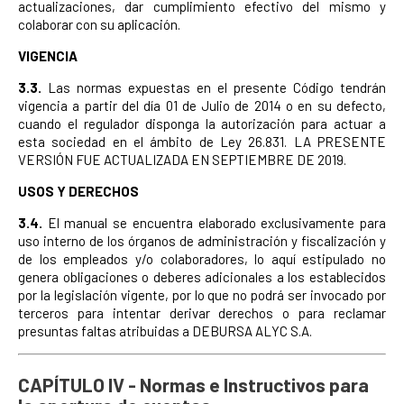
actualizaciones, dar cumplimiento efectivo del mismo y
colaborar con su aplicación.
VIGENCIA
3.3.
Las normas expuestas en el presente Código tendrán
vigencia a partir del día 01 de Julio de 2014 o en su defecto,
cuando el regulador disponga la autorización para actuar a
esta sociedad en el ámbito de Ley 26.831. LA PRESENTE
VERSIÓN FUE ACTUALIZADA EN SEPTIEMBRE DE 2019.
USOS Y DERECHOS
3.4.
El manual se encuentra elaborado exclusivamente para
uso interno de los órganos de administración y fiscalización y
de los empleados y/o colaboradores, lo aquí estipulado no
genera obligaciones o deberes adicionales a los establecidos
por la legislación vigente, por lo que no podrá ser invocado por
terceros para intentar derivar derechos o para reclamar
presuntas faltas atribuidas a DEBURSA ALYC S.A.
CAPÍTULO IV - Normas e Instructivos para