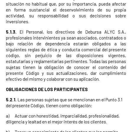
situación no habitual que, por su importancia, pueda afectar
en forma sustancial el desenvolvimiento de su propia
actividad, su responsabilidad o sus decisiones sobre
inversiones.
5.1.3.
El Personal, los directivos de Debursa ALYC S.A.,
profesionales intervinientes ya sean asociados, contratados o
bajo relación de dependencia estarán obligados a las
siguientes reglas de ética y conducta comercial del presente
código, sin perjuicio de las disposiciones vigentes,
estatutarias y reglamentarias pertinentes. Todas las personas
sujetas tienen la obligación de conocer el contenido del
presente Código y sus actualizaciones, dar cumplimiento
efectivo del mismo y colaborar con su aplicación.
OBLIGACIONES DE LOS PARTICIPANTES
5.2.1.
Las personas sujetas que se mencionan en el Punto 3.1
del presente Código, tienen como obligación:
a) Actuar con honestidad, imparcialidad, profesionalidad,
diligencia y lealtad en el mejor interés de los clientes.