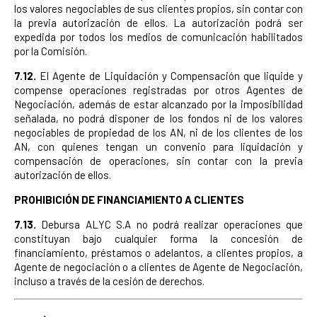
los valores negociables de sus clientes propios, sin contar con
la previa autorización de ellos. La autorización podrá ser
expedida por todos los medios de comunicación habilitados
por la Comisión.
7.12.
El Agente de Liquidación y Compensación que liquide y
compense operaciones registradas por otros Agentes de
Negociación, además de estar alcanzado por la imposibilidad
señalada, no podrá disponer de los fondos ni de los valores
negociables de propiedad de los AN, ni de los clientes de los
AN, con quienes tengan un convenio para liquidación y
compensación de operaciones, sin contar con la previa
autorización de ellos.
PROHIBICIÓN DE FINANCIAMIENTO A CLIENTES
7.13.
Debursa ALYC S.A no podrá realizar operaciones que
constituyan bajo cualquier forma la concesión de
financiamiento, préstamos o adelantos, a clientes propios, a
Agente de negociación o a clientes de Agente de Negociación,
incluso a través de la cesión de derechos.