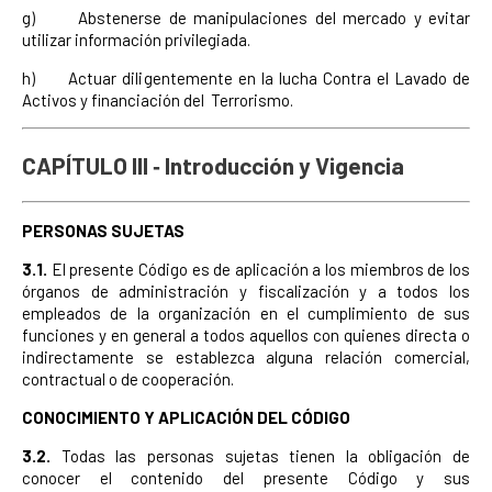
g) Abstenerse de manipulaciones del mercado y evitar
utilizar información privilegiada.
h) Actuar diligentemente en la lucha Contra el Lavado de
Activos y financiación del Terrorismo.
CAPÍTULO III ­‑ Introducción y Vigencia
PERSONAS SUJETAS
3.1.
El presente Código es de aplicación a los miembros de los
órganos de administración y fiscalización y a todos los
empleados de la organización en el cumplimiento de sus
funciones y en general a todos aquellos con quienes directa o
indirectamente se establezca alguna relación comercial,
contractual o de cooperación.
CONOCIMIENTO Y APLICACIÓN DEL CÓDIGO
3.2.
Todas las personas sujetas tienen la obligación de
conocer el contenido del presente Código y sus