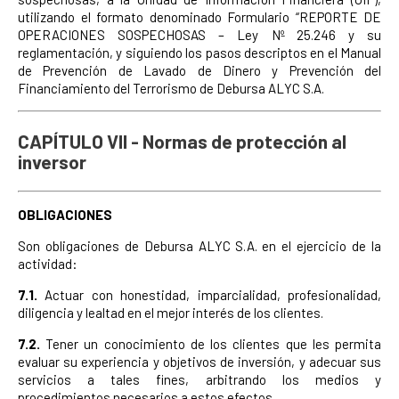
utilizando el formato denominado Formulario “REPORTE DE
OPERACIONES SOSPECHOSAS – Ley Nº 25.246 y su
reglamentación, y siguiendo los pasos descriptos en el Manual
de Prevención de Lavado de Dinero y Prevención del
Financiamiento del Terrorismo de Debursa ALYC S.A.
CAPÍTULO VII - Normas de protección al
inversor
OBLIGACIONES
Son obligaciones de Debursa ALYC S.A. en el ejercicio de la
actividad:
7.1.
Actuar con honestidad, imparcialidad, profesionalidad,
diligencia y lealtad en el mejor interés de los clientes.
7.2.
Tener un conocimiento de los clientes que les permita
evaluar su experiencia y objetivos de inversión, y adecuar sus
servicios a tales fines, arbitrando los medios y
procedimientos necesarios a estos efectos.