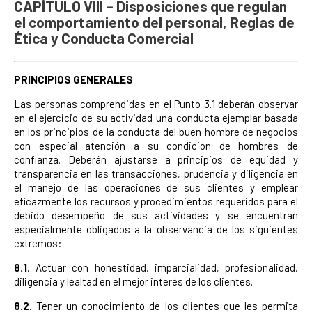
CAPÍTULO VIII – Disposiciones que regulan
el comportamiento del personal, Reglas de
Ética y Conducta Comercial
PRINCIPIOS GENERALES
Las personas comprendidas en el Punto 3.1 deberán observar
en el ejercicio de su actividad una conducta ejemplar basada
en los principios de la conducta del buen hombre de negocios
con especial atención a su condición de hombres de
confianza. Deberán ajustarse a principios de equidad y
transparencia en las transacciones, prudencia y diligencia en
el manejo de las operaciones de sus clientes y emplear
eficazmente los recursos y procedimientos requeridos para el
debido desempeño de sus actividades y se encuentran
especialmente obligados a la observancia de los siguientes
extremos:
8.1.
Actuar con honestidad, imparcialidad, profesionalidad,
diligencia y lealtad en el mejor interés de los clientes.
8.2.
Tener un conocimiento de los clientes que les permita