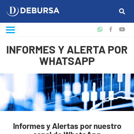
INFORMES Y ALERTA POR
WHATSAPP
Informes y Alertas por nuestro