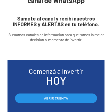
canal de WhatsApp
Sumate al canal y recibí nuestros
INFORMES y ALERTAS en tu teléfono.
Sumamos canales de información para que tomes la mejor
decisión al momento de invertir.
Comenzá a invertir
HOY
ABRIR CUENTA