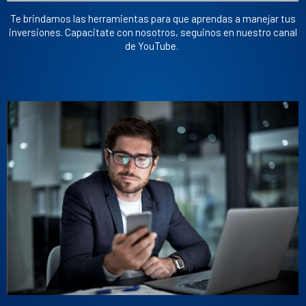
Te brindamos las herramientas para que aprendas a manejar tus
inversiones. Capacitate con nosotros, seguinos en nuestro canal
de YouTube.