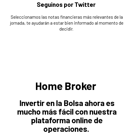
Seguinos por Twitter
Seleccionamos las notas financieras más relevantes de la
jornada, te ayudarán a estar bien informado al momento de
decidir.
Home Broker
Invertir en la Bolsa ahora es
mucho más fácil con nuestra
plataforma online de
operaciones.