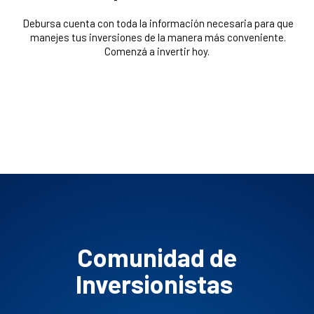
Debursa cuenta con toda la información necesaria para que
manejes tus inversiones de la manera más conveniente.
Comenzá a invertir hoy.
Comunidad de
Inversionistas