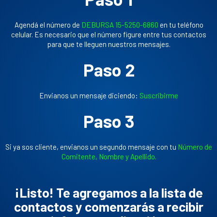
Agendá el número de
DEBURSA 15-5250-6860
en tu teléfono
celular. Es necesario que el número figure entre tus contactos
para que te lleguen nuestros mensajes.
Paso 2
Envianos un mensaje diciendo:
Suscribirme
Paso 3
Si ya sos cliente, envianos un segundo mensaje con tu
Número de
Comitente, Nombre y Apellido.
¡Listo!
Te agregamos a la lista de
contactos y comenzarás a recibir