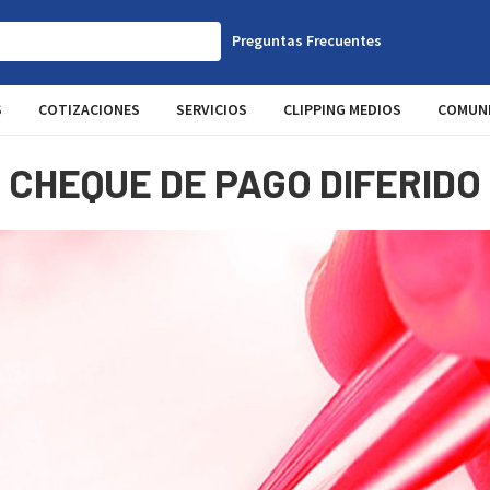
Preguntas Frecuentes
S
COTIZACIONES
SERVICIOS
CLIPPING MEDIOS
COMUNI
CHEQUE DE PAGO DIFERIDO