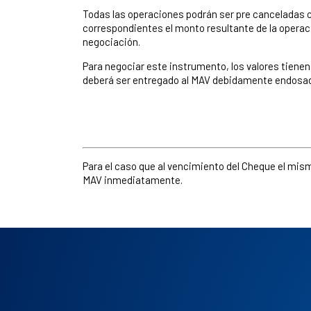
Todas las operaciones podrán ser pre canceladas c
correspondientes el monto resultante de la operaci
negociación.
Para negociar este instrumento, los valores tienen
deberá ser entregado al MAV debidamente endosado 
Para el caso que al vencimiento del Cheque el mismo
MAV inmediatamente.