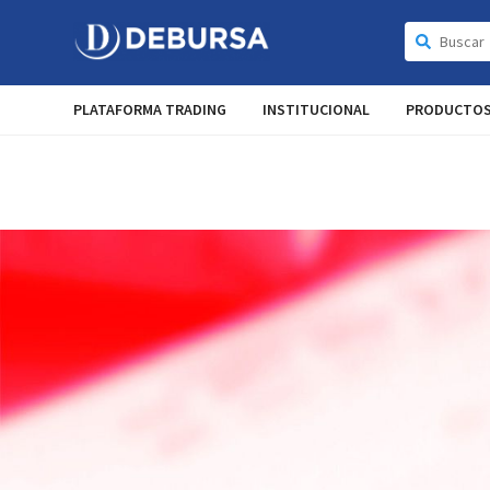
PLATAFORMA TRADING
INSTITUCIONAL
PRODUCTO