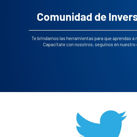
Comunidad de Invers
Te brindamos las herramientas para que aprendas a m
Capacitate con nosotros, seguinos en nuestro 