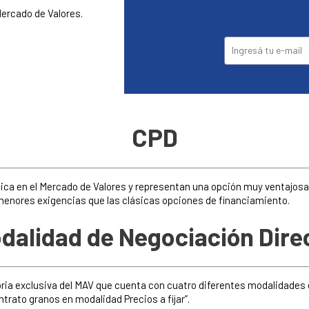
Mercado de Valores.
CPD
ica en el Mercado de Valores y representan una opción muy ventajosa 
menores exigencias que las clásicas opciones de financiamiento.
dalidad de Negociación Dire
ria exclusiva del MAV que cuenta con cuatro diferentes modalidade
ntrato granos en modalidad Precios a fijar”.