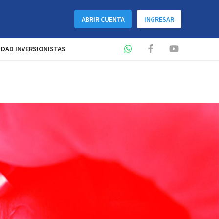
ABRIR CUENTA
INGRESAR
DAD INVERSIONISTAS