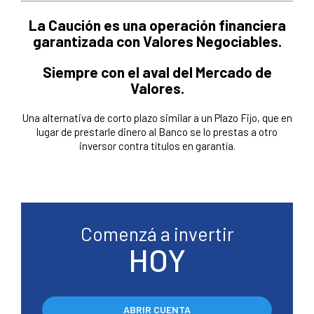
La Caución es una operación financiera
garantizada con Valores Negociables.
Siempre con el aval del Mercado de
Valores.
Una alternativa de corto plazo similar a un Plazo Fijo, que en
lugar de prestarle dinero al Banco se lo prestas a otro
inversor contra títulos en garantía.
Comenzá a invertir
HOY
ABRIR CUENTA