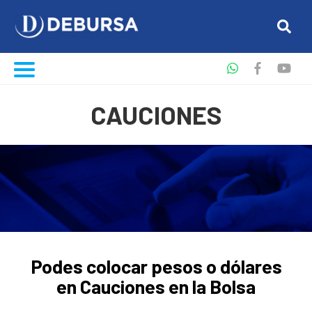
CAUCIONES
Podes colocar pesos o dólares
en Cauciones en la Bolsa