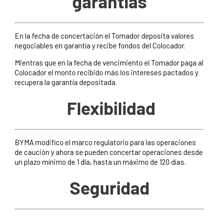
garantías
En la fecha de concertación el Tomador deposita valores
negociables en garantía y recibe fondos del Colocador.
Mientras que en la fecha de vencimiento el Tomador paga al
Colocador el monto recibido más los intereses pactados y
recupera la garantía depositada.
Flexibilidad
BYMA modifico el marco regulatorio para las operaciones
de caución y ahora se pueden concertar operaciones desde
un plazo mínimo de 1 día, hasta un máximo de 120 días.
Seguridad