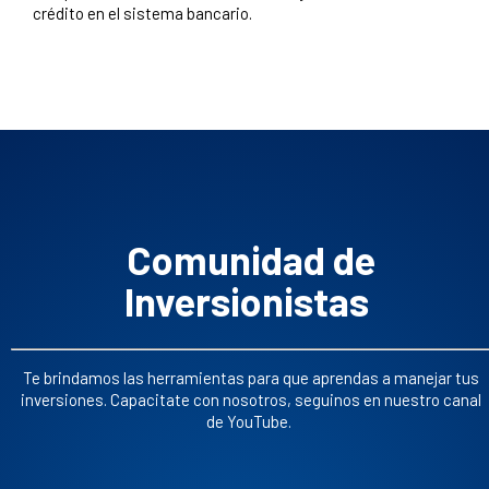
crédito en el sistema bancario.
Comunidad de
Inversionistas
Te brindamos las herramientas para que aprendas a manejar tus
inversiones. Capacitate con nosotros, seguinos en nuestro canal
de YouTube.