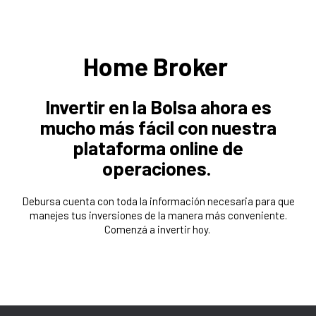
Home Broker
Invertir en la Bolsa ahora es
mucho más fácil con nuestra
plataforma online de
operaciones.
Debursa cuenta con toda la información necesaria para que
manejes tus inversiones de la manera más conveniente.
Comenzá a invertir hoy.