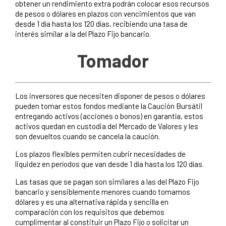
obtener un rendimiento extra podrán colocar esos recursos
de pesos o dólares en plazos con vencimientos que van
desde 1 día hasta los 120 días, recibiendo una tasa de
interés similar a la del Plazo Fijo bancario.
Tomador
Los inversores que necesiten disponer de pesos o dólares
pueden tomar estos fondos mediante la Caución Bursátil
entregando activos (acciones o bonos) en garantía, estos
activos quedan en custodia del Mercado de Valores y les
son devueltos cuando se cancela la caución.
Los plazos flexibles permiten cubrir necesidades de
liquidez en períodos que van desde 1 día hasta los 120 días.
Las tasas que se pagan son similares a las del Plazo Fijo
bancario y sensiblemente menores cuando tomamos
dólares y es una alternativa rápida y sencilla en
comparación con los requisitos que debemos
cumplimentar al constituir un Plazo Fijo o solicitar un