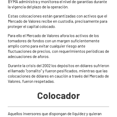
BYMA administra y monitorea el nivel de garantías durante
la vigencia del plazo de la operación.
Estas colocaciones están garantizadas con activos que el
Mercado de Valores recibe en custodia, precisamente para
proteger el capital colocado.
Para ello el Mercado de Valores afora los activos de los
tomadores de fondos con un margen suficientemente
amplio como para evitar cualquier riesgo ante
fluctuaciones de precios, con requerimientos periódicas de
adecuaciones de aforos.
Durante la crisis del 2002 los depósitos en dólares sufrieron
el llamado "corralito" y fueron pesificados, mientras que las
colocaciones de dólares en caución a través del Mercado de
Valores, fueron respetadas.
Colocador
Aquellos inversores que dispongan de liquidez y quieran