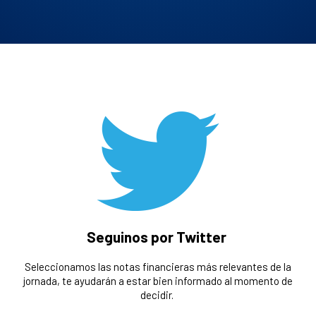
Seguinos por Twitter
Seleccionamos las notas financieras más relevantes de la
jornada, te ayudarán a estar bien informado al momento de
decidir.