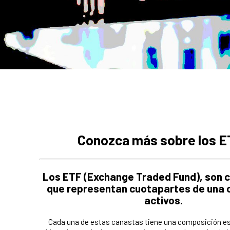
Conozca más sobre los E
Los ETF (Exchange Traded Fund), son c
que representan cuotapartes de una 
activos.
Cada una de estas canastas tiene una composición esp