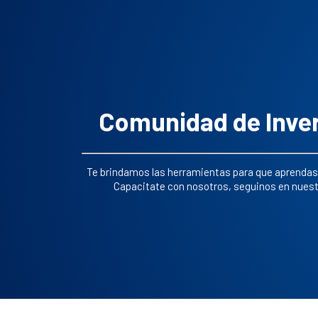
Comunidad de Inver
Te brindamos las herramientas para que aprendas 
Capacitate con nosotros, seguinos en nuest