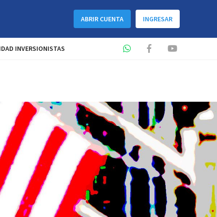
ABRIR CUENTA
INGRESAR
DAD INVERSIONISTAS