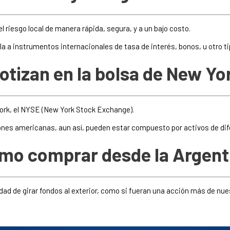
riesgo local de manera rápida, segura, y a un bajo costo.
ola a instrumentos internacionales de tasa de interés, bonos, u otro ti
otizan en la bolsa de New Yo
York, el NYSE (New York Stock Exchange).
iones americanas, aun así, pueden estar compuesto por activos de dif
mo comprar desde la Argent
ad de girar fondos al exterior, como si fueran una acción más de nue