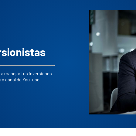
sionistas
a manejar tus inversiones.
ro canal de YouTube.