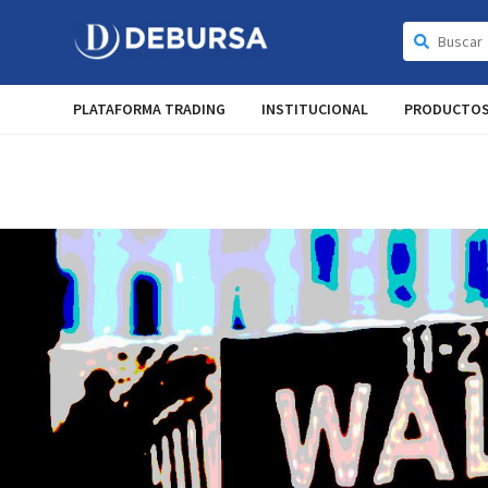
PLATAFORMA TRADING
INSTITUCIONAL
PRODUCTO