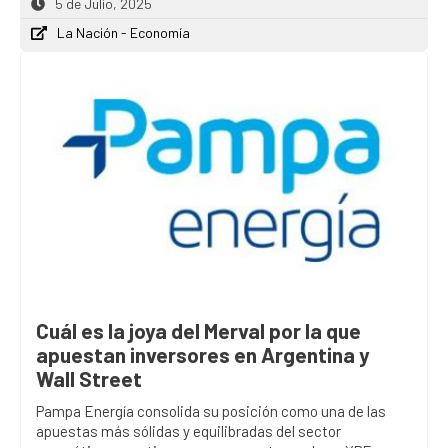
5 de Julio, 2025
La Nación - Economía
Cuál es la joya del Merval por la que
apuestan inversores en Argentina y
Wall Street
Pampa Energía consolida su posición como una de las
apuestas más sólidas y equilibradas del sector