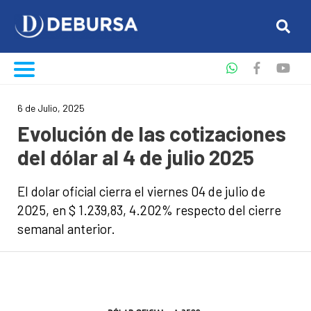
6 de Julio, 2025
Evolución de las cotizaciones
del dólar al 4 de julio 2025
El dolar oficial cierra el viernes 04 de julio de
2025, en $ 1.239,83, 4.202% respecto del cierre
semanal anterior.