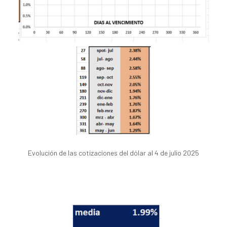
Evolución de las cotizaciones del dólar al 4 de julio 2025