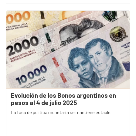
Evolución de los Bonos argentinos en
pesos al 4 de julio 2025
La tasa de política monetaria se mantiene estable.