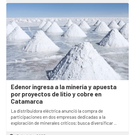
Edenor ingresa a la minería y apuesta
por proyectos de litio y cobre en
Catamarca
La distribuidora eléctrica anunció la compra de
participaciones en dos empresas dedicadas a la
exploración de minerales críticos; busca diversificar ...