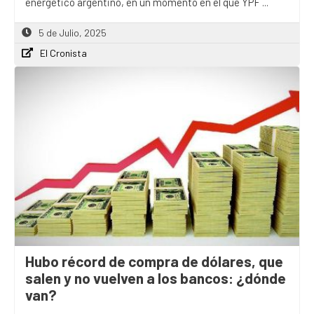
energético argentino, en un momento en el que YPF ...
5 de Julio, 2025
El Cronista
Hubo récord de compra de dólares, que
salen y no vuelven a los bancos: ¿dónde
van?