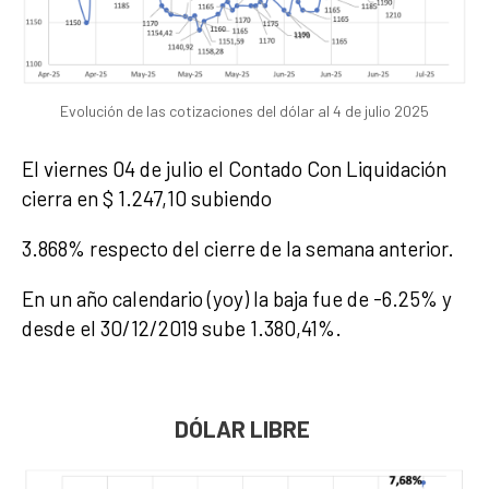
Evolución de las cotizaciones del dólar al 4 de julio 2025
El viernes 04 de julio el Contado Con Liquidación
cierra en $ 1.247,10 subiendo
3.868% respecto del cierre de la semana anterior.
En un año calendario (yoy) la baja fue de -6.25% y
desde el 30/12/2019 sube 1.380,41%.
DÓLAR LIBRE