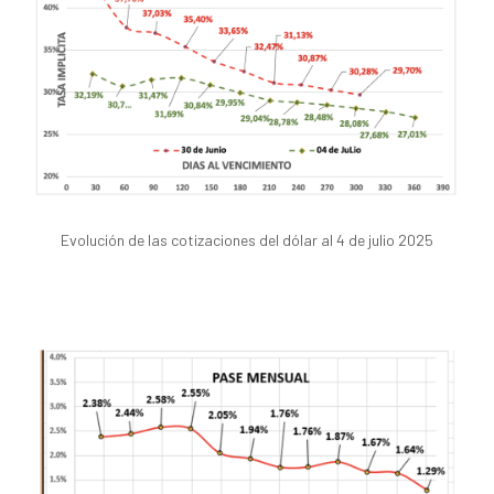
Evolución de las cotizaciones del dólar al 4 de julio 2025