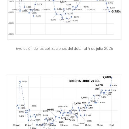
Evolución de las cotizaciones del dólar al 4 de julio 2025