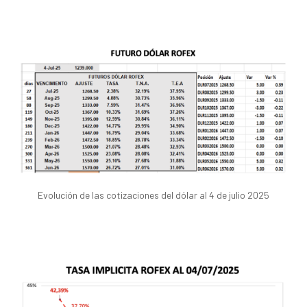
Evolución de las cotizaciones del dólar al 4 de julio 2025