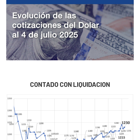
CONTADO CON LIQUIDACION