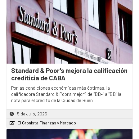
Standard & Poor's mejora la calificación
crediticia de CABA
Por las condiciones económicas más óptimas, la
calificadora Standard & Poor's mejor? de "BB-" a "BB" la
nota para el crédito de la Ciudad de Buen ...
5 de Julio, 2025
El Cronista Finanzas y Mercado