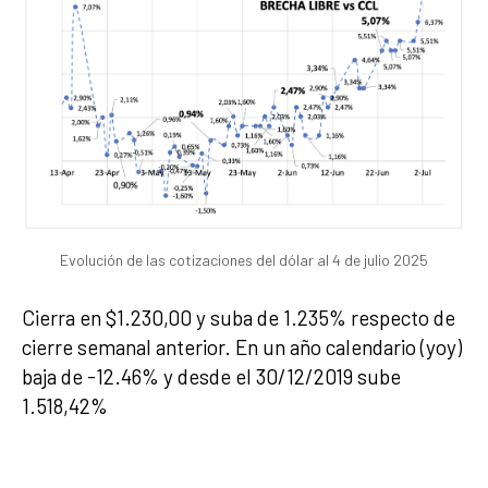
Evolución de las cotizaciones del dólar al 4 de julio 2025
Cierra en $1.230,00 y suba de 1.235% respecto de
cierre semanal anterior. En un año calendario (yoy)
baja de -12.46% y desde el 30/12/2019 sube
1.518,42%