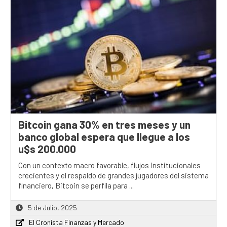
Bitcoin gana 30% en tres meses y un
banco global espera que llegue a los
u$s 200.000
Con un contexto macro favorable, flujos institucionales
crecientes y el respaldo de grandes jugadores del sistema
financiero, Bitcoin se perfila para ...
5 de Julio, 2025
El Cronista Finanzas y Mercado