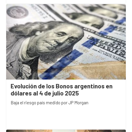
Evolución de los Bonos argentinos en
dólares al 4 de julio 2025
Baja el riesgo país medido por JP Morgan