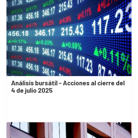
Análisis bursátil - Acciones al cierre del
4 de julio 2025