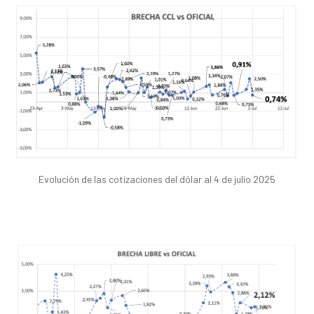
Evolución de las cotizaciones del dólar al 4 de julio 2025