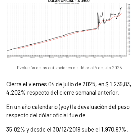
Evolución de las cotizaciones del dólar al 4 de julio 2025
Cierra el viernes 04 de julio de 2025, en $ 1.239,83,
4.202% respecto del cierre semanal anterior.
En un año calendario (yoy) la devaluación del peso
respecto del dólar oficial fue de
35.02% y desde el 30/12/2019 sube el 1.970,87%.