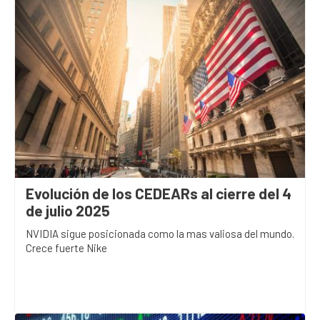
Evolución de los CEDEARs al cierre del 4
de julio 2025
NVIDIA sigue posicionada como la mas valiosa del mundo.
Crece fuerte Nike