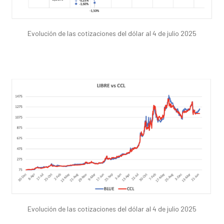
Evolución de las cotizaciones del dólar al 4 de julio 2025
Evolución de las cotizaciones del dólar al 4 de julio 2025