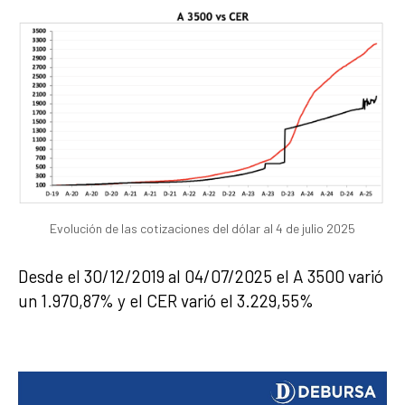
Evolución de las cotizaciones del dólar al 4 de julio 2025
Desde el 30/12/2019 al 04/07/2025 el A 3500 varió
un 1.970,87% y el CER varió el 3.229,55%