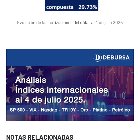
Evolución de las cotizaciones del dólar al 4 de julio 2025
NOTAS RELACIONADAS