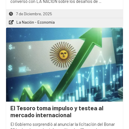
conversó con LA NACION sobre los desafíos de ...
7 de Diciembre, 2025
La Nación - Economía
El Tesoro toma impulso y testea al
mercado internacional
El Gobierno sorprendió al anunciar la licitación del Bonar