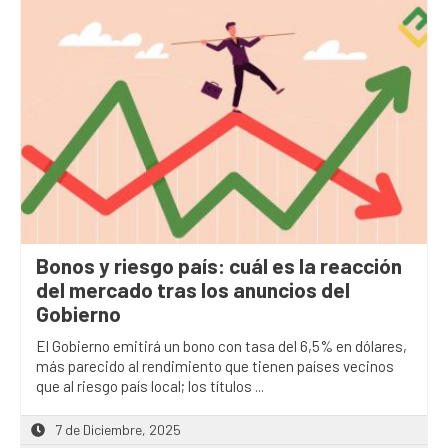
Bonos y riesgo país: cuál es la reacción
del mercado tras los anuncios del
Gobierno
El Gobierno emitirá un bono con tasa del 6,5% en dólares,
más parecido al rendimiento que tienen países vecinos
que al riesgo país local; los títulos ...
7 de Diciembre, 2025