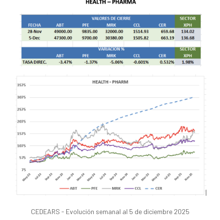
CEDEARS - Evolución semanal al 5 de diciembre 2025