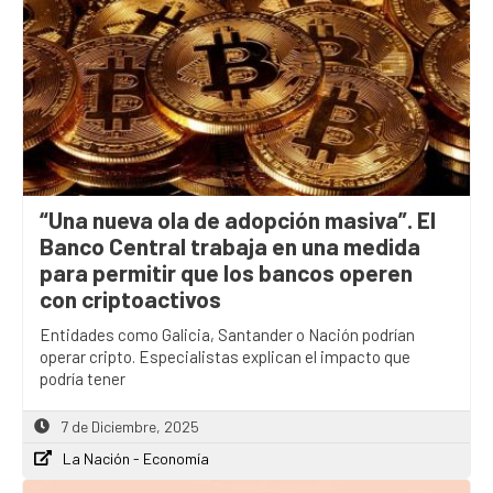
“Una nueva ola de adopción masiva”. El
Banco Central trabaja en una medida
para permitir que los bancos operen
con criptoactivos
Entidades como Galicia, Santander o Nación podrían
operar cripto. Especialistas explican el impacto que
podría tener
7 de Diciembre, 2025
La Nación - Economía