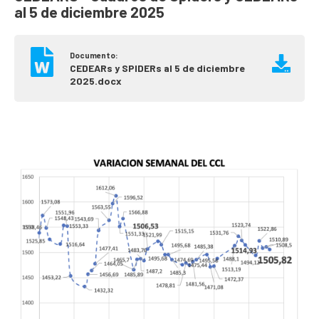
al 5 de diciembre 2025
Documento:
CEDEARs y SPIDERs al 5 de diciembre
2025.docx