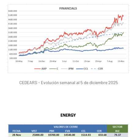
CEDEARS - Evolución semanal al 5 de diciembre 2025