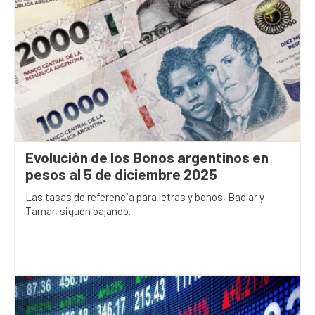
Evolución de los Bonos argentinos en
pesos al 5 de diciembre 2025
Las tasas de referencia para letras y bonos, Badlar y
Tamar, siguen bajando.