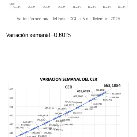
Variación semanal del índice CCL al 5 de diciembre 2025
Variación semanal -0.601%