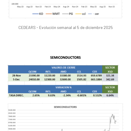
CEDEARS - Evolución semanal al 5 de diciembre 2025