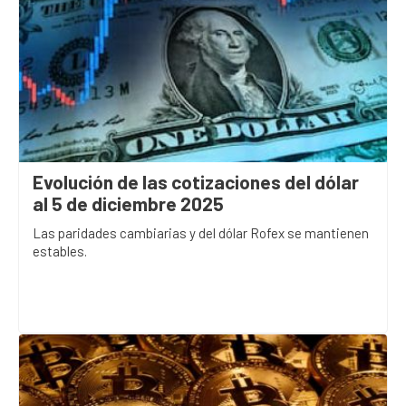
Evolución de las cotizaciones del dólar
al 5 de diciembre 2025
Las paridades cambiarias y del dólar Rofex se mantienen
estables.