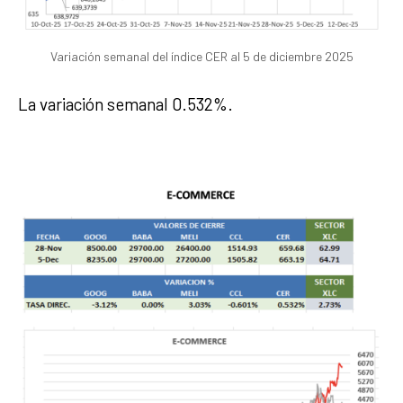
Variación semanal del índice CER al 5 de diciembre 2025
La variación semanal 0.532%.