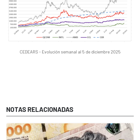
CEDEARS - Evolución semanal al 5 de diciembre 2025
NOTAS RELACIONADAS