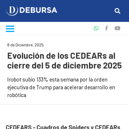
8 de Diciembre, 2025
Evolución de los CEDEARs al
cierre del 5 de diciembre 2025
Irobot subio 133% esta semana por la orden
ejecutiva de Trump para acelerar desarrollo en
robótica
CEDEARS - Cuadros de Spiders y CEDEARs