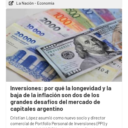
La Nación - Economía
Inversiones: por qué la longevidad y la
baja de la inflación son dos de los
grandes desafíos del mercado de
capitales argentino
Cristian López asumió como nuevo socio y director
comercial de Portfolio Personal de Inversiones (PPI) y