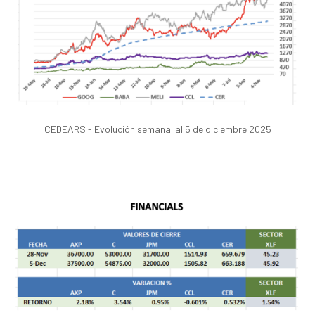
CEDEARS - Evolución semanal al 5 de diciembre 2025