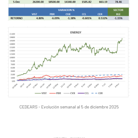
CEDEARS - Evolución semanal al 5 de diciembre 2025