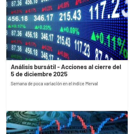
Análisis bursátil - Acciones al cierre del
5 de diciembre 2025
Semana de poca variación en el índice Merval