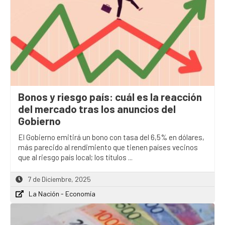
Bonos y riesgo país: cuál es la reacción
del mercado tras los anuncios del
Gobierno
El Gobierno emitirá un bono con tasa del 6,5% en dólares,
más parecido al rendimiento que tienen países vecinos
que al riesgo país local; los títulos ...
7 de Diciembre, 2025
La Nación - Economía