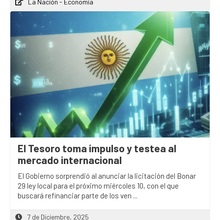
La Nación - Economía
El Tesoro toma impulso y testea al
mercado internacional
El Gobierno sorprendió al anunciar la licitación del Bonar
29 ley local para el próximo miércoles 10, con el que
buscará refinanciar parte de los ven ...
7 de Diciembre, 2025