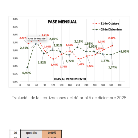
Evolución de las cotizaciones del dólar al 5 de diciembre 2025