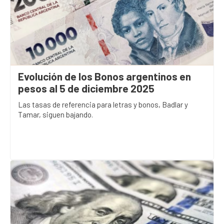
Evolución de los Bonos argentinos en
pesos al 5 de diciembre 2025
Las tasas de referencia para letras y bonos, Badlar y
Tamar, siguen bajando.