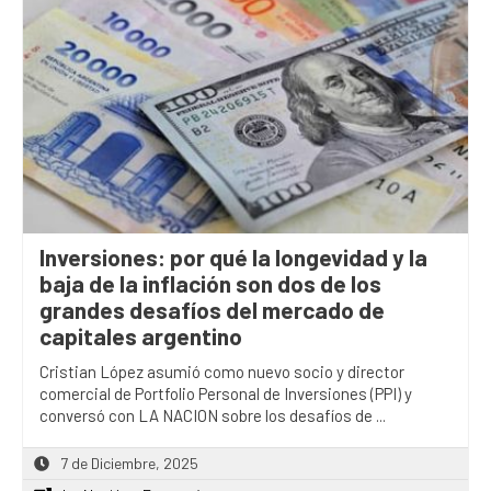
Inversiones: por qué la longevidad y la
baja de la inflación son dos de los
grandes desafíos del mercado de
capitales argentino
Cristian López asumió como nuevo socio y director
comercial de Portfolio Personal de Inversiones (PPI) y
conversó con LA NACION sobre los desafíos de ...
7 de Diciembre, 2025