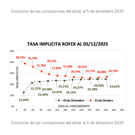
Evolución de las cotizaciones del dólar al 5 de diciembre 2025
Evolución de las cotizaciones del dólar al 5 de diciembre 2025