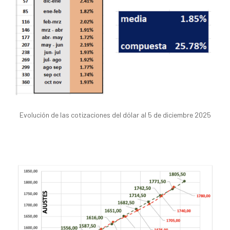
Evolución de las cotizaciones del dólar al 5 de diciembre 2025