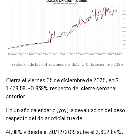
Evolución de las cotizaciones del dólar al 5 de diciembre 2025
Cierra el viernes 05 de diciembre de 2025, en $
1.438,58, -0.839% respecto del cierre semanal
anterior.
En un año calendario (yoy) la devaluación del peso
respecto del dólar oficial fue de
41.98% y desde el 30/12/2019 sube el 2.302,84%.