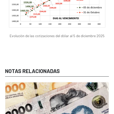
Evolución de las cotizaciones del dólar al 5 de diciembre 2025
NOTAS RELACIONADAS