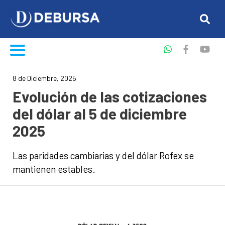
8 de Diciembre, 2025
Evolución de las cotizaciones
del dólar al 5 de diciembre
2025
Las paridades cambiarias y del dólar Rofex se
mantienen estables.