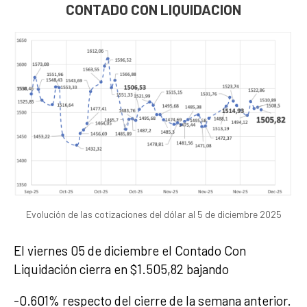
CONTADO CON LIQUIDACION
Evolución de las cotizaciones del dólar al 5 de diciembre 2025
El viernes 05 de diciembre el Contado Con
Liquidación cierra en $1.505,82 bajando
-0.601% respecto del cierre de la semana anterior.