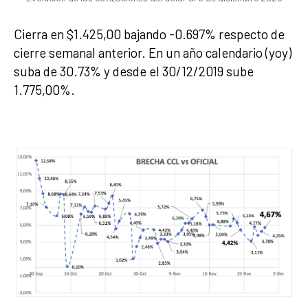
Cierra en $1.425,00 bajando -0.697% respecto de
cierre semanal anterior. En un año calendario (yoy)
suba de 30.73% y desde el 30/12/2019 sube
1.775,00%.