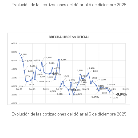
Evolución de las cotizaciones del dólar al 5 de diciembre 2025
Evolución de las cotizaciones del dólar al 5 de diciembre 2025