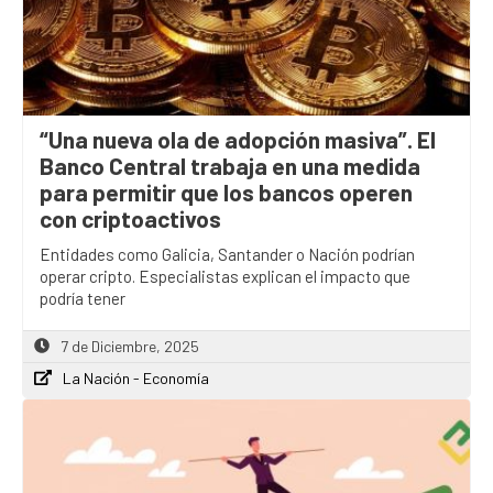
“Una nueva ola de adopción masiva”. El
Banco Central trabaja en una medida
para permitir que los bancos operen
con criptoactivos
Entidades como Galicia, Santander o Nación podrían
operar cripto. Especialistas explican el impacto que
podría tener
7 de Diciembre, 2025
La Nación - Economía