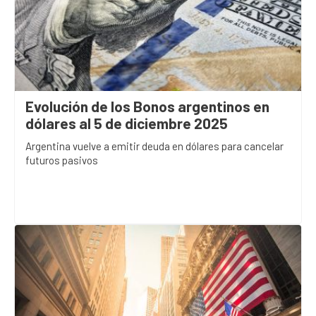
Evolución de los Bonos argentinos en
dólares al 5 de diciembre 2025
Argentina vuelve a emitir deuda en dólares para cancelar
futuros pasivos