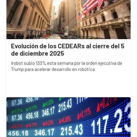
Evolución de los CEDEARs al cierre del 5
de diciembre 2025
Irobot subio 133% esta semana por la orden ejecutiva de
Trump para acelerar desarrollo en robótica