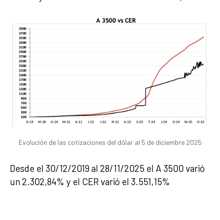
Evolución de las cotizaciones del dólar al 5 de diciembre 2025
Desde el 30/12/2019 al 28/11/2025 el A 3500 varió
un 2.302,84% y el CER varió el 3.551,15%