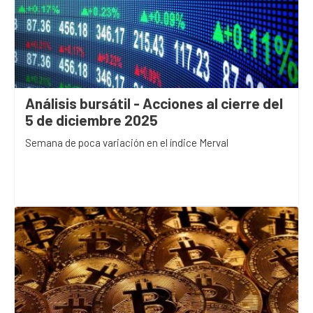
Análisis bursátil - Acciones al cierre del
5 de diciembre 2025
Semana de poca variación en el índice Merval