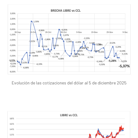
Evolución de las cotizaciones del dólar al 5 de diciembre 2025