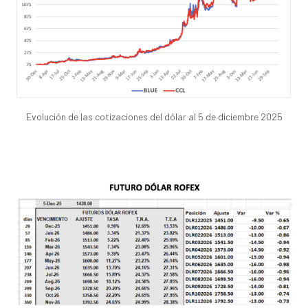
Evolución de las cotizaciones del dólar al 5 de diciembre 2025