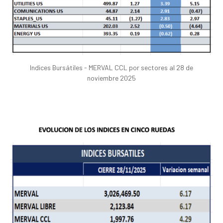
Indices Bursátiles - MERVAL CCL por sectores al 28 de
noviembre 2025