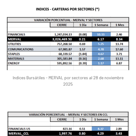
Indices Bursátiles - MERVAL por sectores al 28 de noviembre
2025