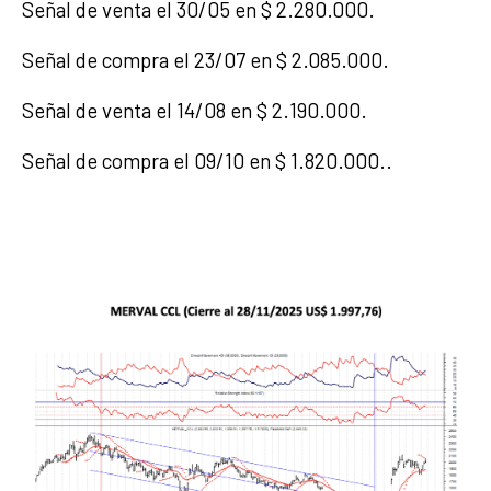
Señal de venta el 30/05 en $ 2.280.000.
Señal de compra el 23/07 en $ 2.085.000.
Señal de venta el 14/08 en $ 2.190.000.
Señal de compra el 09/10 en $ 1.820.000..