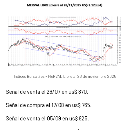
Indices Bursátiles - MERVAL Libre al 28 de noviembre 2025
Señal de venta el 26/07 en us$ 870.
Señal de compra el 17/08 en us$ 765.
Señal de venta el 05/09 en us$ 825.