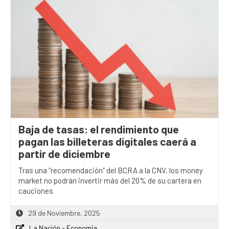
Baja de tasas: el rendimiento que
pagan las billeteras digitales caerá a
partir de diciembre
Tras una “recomendación” del BCRA a la CNV, los money
market no podrán invertir más del 20% de su cartera en
cauciones
29 de Noviembre, 2025
La Nación - Economía