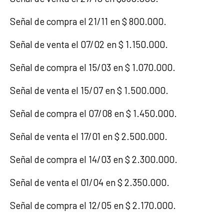
Señal de compra el 21/11 en $ 800.000.
Señal de venta el 07/02 en $ 1.150.000.
Señal de compra el 15/03 en $ 1.070.000.
Señal de venta el 15/07 en $ 1.500.000.
Señal de compra el 07/08 en $ 1.450.000.
Señal de venta el 17/01 en $ 2.500.000.
Señal de compra el 14/03 en $ 2.300.000.
Señal de venta el 01/04 en $ 2.350.000.
Señal de compra el 12/05 en $ 2.170.000.