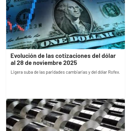
Evolución de las cotizaciones del dólar
al 28 de noviembre 2025
Ligera suba de las paridades cambiarias y del dólar Rofex.