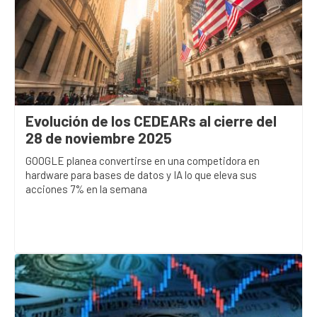
Evolución de los CEDEARs al cierre del
28 de noviembre 2025
GOOGLE planea convertirse en una competidora en
hardware para bases de datos y IA lo que eleva sus
acciones 7% en la semana