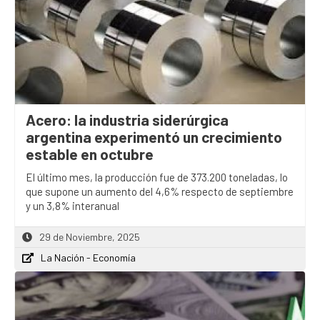
Acero: la industria siderúrgica
argentina experimentó un crecimiento
estable en octubre
El último mes, la producción fue de 373.200 toneladas, lo
que supone un aumento del 4,6% respecto de septiembre
y un 3,8% interanual
29 de Noviembre, 2025
La Nación - Economía