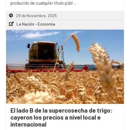
producido de cualquier título públ ...
29 de Noviembre, 2025
La Nación - Economía
El lado B de la supercosecha de trigo:
cayeron los precios a nivel local e
internacional