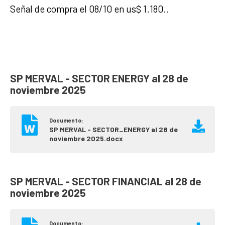
Señal de compra el 08/10 en us$ 1.180..
SP MERVAL - SECTOR ENERGY al 28 de
noviembre 2025
Documento:
SP MERVAL - SECTOR_ENERGY al 28 de
noviembre 2025.docx
SP MERVAL - SECTOR FINANCIAL al 28 de
noviembre 2025
Documento: