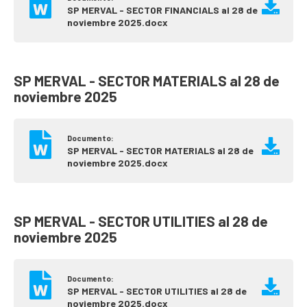
SP MERVAL - SECTOR FINANCIALS al 28 de
noviembre 2025.docx
SP MERVAL - SECTOR MATERIALS al 28 de
noviembre 2025
Documento:
SP MERVAL - SECTOR MATERIALS al 28 de
noviembre 2025.docx
SP MERVAL - SECTOR UTILITIES al 28 de
noviembre 2025
Documento:
SP MERVAL - SECTOR UTILITIES al 28 de
noviembre 2025.docx