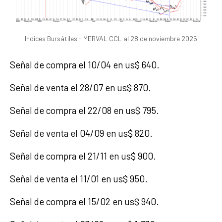
Indices Bursátiles - MERVAL CCL al 28 de noviembre 2025
Señal de compra el 10/04 en us$ 640.
Señal de venta el 28/07 en us$ 870.
Señal de compra el 22/08 en us$ 795.
Señal de venta el 04/09 en us$ 820.
Señal de compra el 21/11 en us$ 900.
Señal de venta el 11/01 en us$ 950.
Señal de compra el 15/02 en us$ 940.