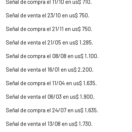
Señal de compra el 11/10 en us$ 710.
Señal de venta el 23/10 en us$ 750.
Señal de compra el 21/11 en us$ 750.
Señal de venta el 21/05 en us$ 1.285.
Señal de compra el 08/08 en us$ 1.100.
Señal de venta el 16/01 en us$ 2.200.
Señal de compra el 11/04 en us$ 1.635.
Señal de venta el 06/03 en us$ 1.900.
Señal de compra el 24/07 en us$ 1.635.
Señal de venta el 13/08 en us$ 1.730.