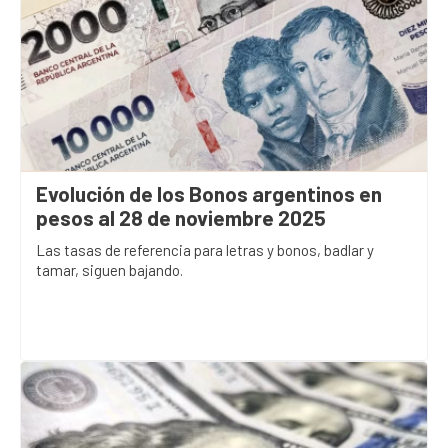
Evolución de los Bonos argentinos en
pesos al 28 de noviembre 2025
Las tasas de referencia para letras y bonos, badlar y
tamar, siguen bajando.