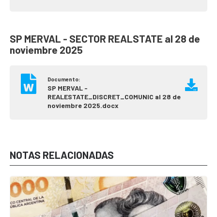
SP MERVAL - SECTOR REALSTATE al 28 de
noviembre 2025
Documento:
SP MERVAL -
REALESTATE_DISCRET_COMUNIC al 28 de
noviembre 2025.docx
NOTAS RELACIONADAS