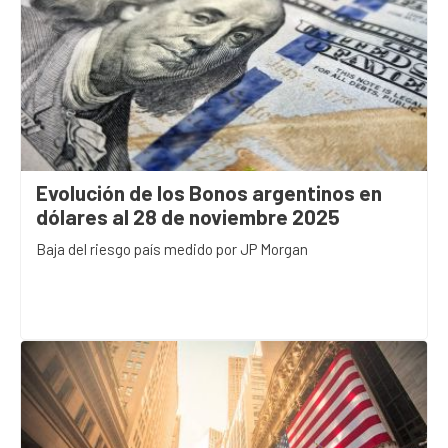
Evolución de los Bonos argentinos en
dólares al 28 de noviembre 2025
Baja del riesgo país medido por JP Morgan