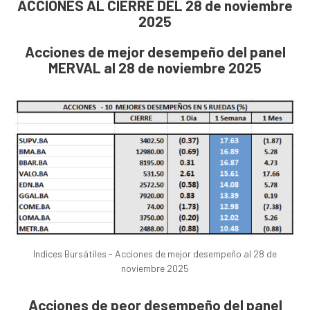
ACCIONES AL CIERRE DEL 28 de noviembre
2025
Acciones de mejor desempeño del panel
MERVAL al 28 de noviembre 2025
Indices Bursátiles - Acciones de mejor desempeño al 28 de
noviembre 2025
Acciones de peor desempeño del panel