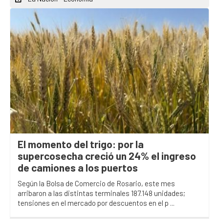
El momento del trigo: por la
supercosecha creció un 24% el ingreso
de camiones a los puertos
Según la Bolsa de Comercio de Rosario, este mes
arribaron a las distintas terminales 187.148 unidades;
tensiones en el mercado por descuentos en el p ...