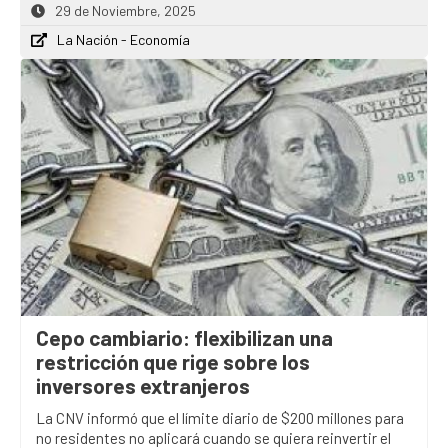
29 de Noviembre, 2025
La Nación - Economía
Cepo cambiario: flexibilizan una
restricción que rige sobre los
inversores extranjeros
La CNV informó que el límite diario de $200 millones para
no residentes no aplicará cuando se quiera reinvertir el