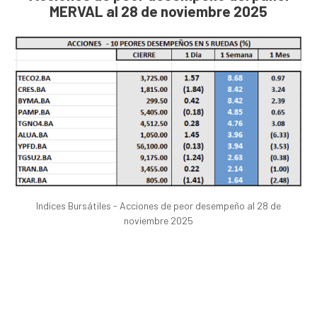
MERVAL al 28 de noviembre 2025
Indices Bursátiles - Acciones de peor desempeño al 28 de
noviembre 2025