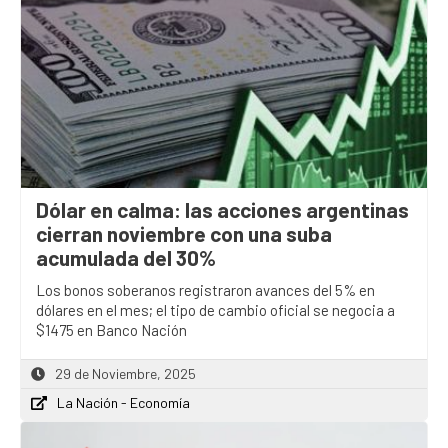
Dólar en calma: las acciones argentinas
cierran noviembre con una suba
acumulada del 30%
Los bonos soberanos registraron avances del 5% en
dólares en el mes; el tipo de cambio oficial se negocia a
$1475 en Banco Nación
29 de Noviembre, 2025
La Nación - Economía