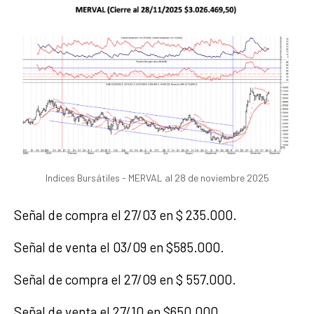
Indices Bursátiles - MERVAL al 28 de noviembre 2025
Señal de compra el 27/03 en $ 235.000.
Señal de venta el 03/09 en $585.000.
Señal de compra el 27/09 en $ 557.000.
Señal de venta el 27/10 en $650.000.