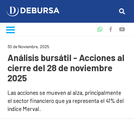
30 de Noviembre, 2025
Análisis bursátil - Acciones al
cierre del 28 de noviembre
2025
Las acciones se mueven al alza, principalmente
el sector financiero que ya representa el 41% del
indice Merval.