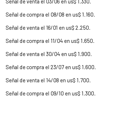
Señal de venta el 03/06 en us$ 1.330.
Señal de compra el 08/08 en us$ 1.160.
Señal de venta el 16/01 en us$ 2.250.
Señal de compra el 11/04 en us$ 1.650.
Señal de venta el 30/04 en us$ 1.900.
Señal de compra el 23/07 en us$ 1.600.
Señal de venta el 14/08 en us$ 1.700.
Señal de compra el 09/10 en us$ 1.300.