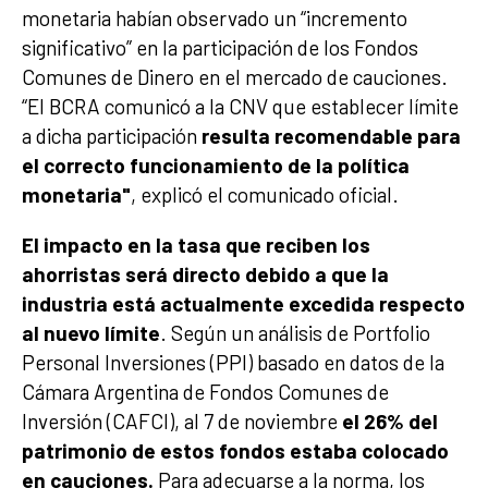
monetaria habían observado un “incremento
significativo” en la participación de los Fondos
Comunes de Dinero en el mercado de cauciones.
“El BCRA comunicó a la CNV que establecer límite
a dicha participación
resulta recomendable para
el correcto funcionamiento de la política
monetaria"
, explicó el comunicado oficial.
El impacto en la tasa que reciben los
ahorristas será directo debido a que la
industria está actualmente excedida respecto
al nuevo límite
. Según un análisis de Portfolio
Personal Inversiones (PPI) basado en datos de la
Cámara Argentina de Fondos Comunes de
Inversión (CAFCI), al 7 de noviembre
el 26% del
patrimonio de estos fondos estaba colocado
en cauciones.
Para adecuarse a la norma, los