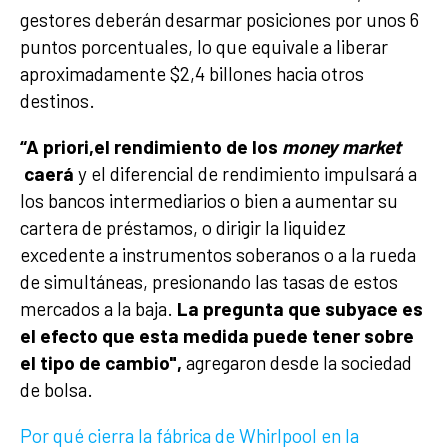
gestores deberán desarmar posiciones por unos 6
puntos porcentuales, lo que equivale a liberar
aproximadamente $2,4 billones hacia otros
destinos.
“A priori,
el rendimiento de los
money market
caerá
y el diferencial de rendimiento impulsará a
los bancos intermediarios o bien a aumentar su
cartera de préstamos, o dirigir la liquidez
excedente a instrumentos soberanos o a la rueda
de simultáneas, presionando las tasas de estos
mercados a la baja.
La pregunta que subyace es
el efecto que esta medida puede tener sobre
el tipo de cambio",
agregaron desde la sociedad
de bolsa.
Por qué cierra la fábrica de Whirlpool en la