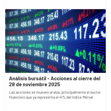
Análisis bursátil - Acciones al cierre del
28 de noviembre 2025
Las acciones se mueven al alza, principalmente el sector
financiero que ya representa el 41% del indice Merval.