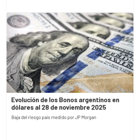
Evolución de los Bonos argentinos en
dólares al 28 de noviembre 2025
Baja del riesgo país medido por JP Morgan