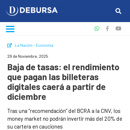
La Nación - Economía
29 de Noviembre, 2025
Baja de tasas: el rendimiento
que pagan las billeteras
digitales caerá a partir de
diciembre
Tras una “recomendación” del BCRA a la CNV, los
money market no podrán invertir más del 20% de
su cartera en cauciones