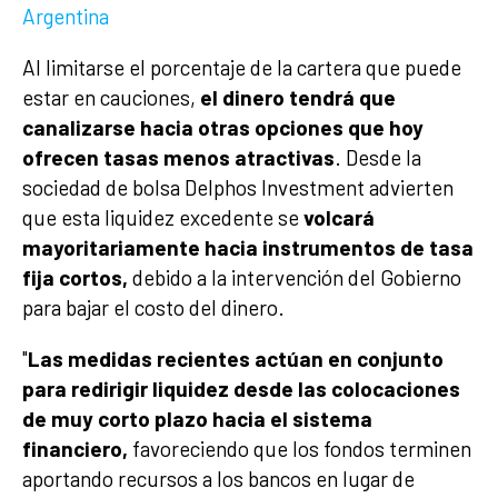
Argentina
Al limitarse el porcentaje de la cartera que puede
estar en cauciones,
el dinero tendrá que
canalizarse hacia otras opciones que hoy
ofrecen tasas menos atractivas
. Desde la
sociedad de bolsa Delphos Investment advierten
que esta liquidez excedente se
volcará
mayoritariamente hacia instrumentos de tasa
fija cortos,
debido a la intervención del Gobierno
para bajar el costo del dinero.
"
Las medidas recientes actúan en conjunto
para redirigir liquidez desde las colocaciones
de muy corto plazo hacia el sistema
financiero,
favoreciendo que los fondos terminen
aportando recursos a los bancos en lugar de