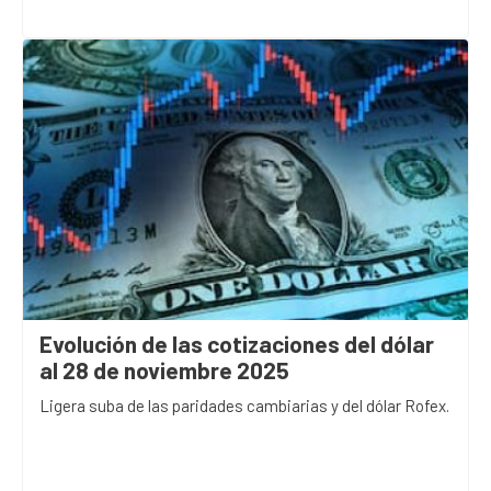
Evolución de las cotizaciones del dólar
al 28 de noviembre 2025
Ligera suba de las paridades cambiarias y del dólar Rofex.