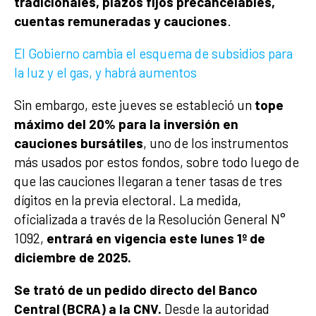
tradicionales, plazos fijos precancelables,
cuentas remuneradas y cauciones
.
El Gobierno cambia el esquema de subsidios para
la luz y el gas, y habrá aumentos
Sin embargo, este jueves se estableció un
tope
máximo del 20% para la inversión en
cauciones bursátiles
, uno de los instrumentos
más usados por estos fondos, sobre todo luego de
que las cauciones llegaran a tener tasas de tres
dígitos en la previa electoral. La medida,
oficializada a través de la Resolución General N°
1092,
entrará en vigencia este lunes 1º de
diciembre de 2025.
Se trató de un pedido directo del Banco
Central (BCRA) a la CNV.
Desde la autoridad