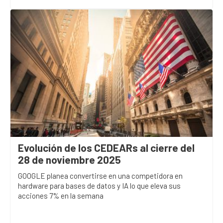
Evolución de los CEDEARs al cierre del
28 de noviembre 2025
GOOGLE planea convertirse en una competidora en
hardware para bases de datos y IA lo que eleva sus
acciones 7% en la semana