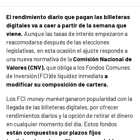
El rendimiento diario que pagan las billeteras
digitales va a caer a partir de la semana que
viene.
Aunque las tasas de interés empezaron a
reacomodarse después de las elecciones
legislativas, en esta ocasión el ajuste responde a
una nueva normativa de la
Comisión Nacional de
Valores (CNV),
que obliga a los Fondos Comunes
de Inversión (FCI)de liquidez inmediata
a
modificar su composición de cartera.
Los FCI
money market
ganaron popularidad con la
llegada de las billeteras digitales, por ofrecer
rendimientos diarios y la opción de retirar el dinero
en cualquier momento del día. Estos fondos
están compuestos por plazos fijos