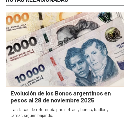
Evolución de los Bonos argentinos en
pesos al 28 de noviembre 2025
Las tasas de referencia para letras y bonos, badlar y
tamar, siguen bajando.