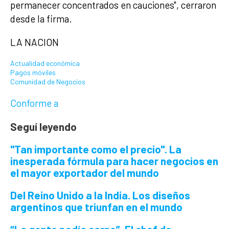
permanecer concentrados en cauciones", cerraron
desde la firma.
LA NACION
Actualidad económica
Pagos móviles
Comunidad de Negocios
Conforme a
Seguí leyendo
"Tan importante como el precio".
La
inesperada fórmula para hacer negocios en
el mayor exportador del mundo
Del Reino Unido a la India.
Los diseños
argentinos que triunfan en el mundo