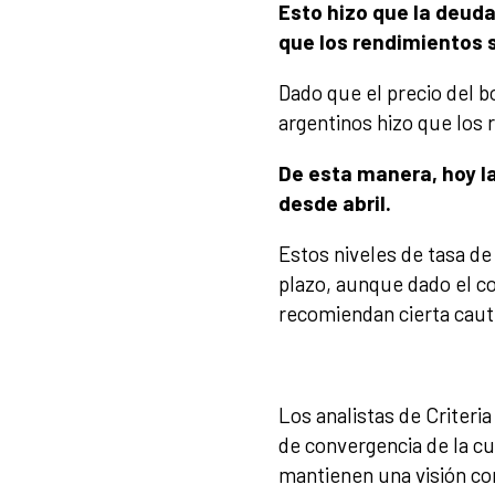
Esto hizo que la deud
que los rendimientos 
Dado que el precio del b
argentinos hizo que los r
De esta manera, hoy la
desde abril.
Estos niveles de tasa d
plazo, aunque dado el co
recomiendan cierta caut
Los analistas de Criteri
de convergencia de la cu
mantienen una visión co