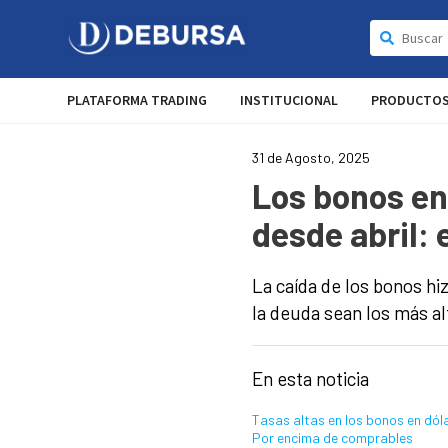
PLATAFORMA TRADING
INSTITUCIONAL
PRODUCTO
31 de Agosto, 2025
Los bonos en
desde abril: 
La caída de los bonos hi
la deuda sean los más al
En esta noticia
Tasas altas en los bonos en dól
Por encima de comprables