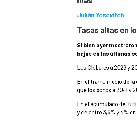
Julián Yosovitch
Tasas altas en l
Si bien ayer mostraro
bajas en las últimas 
Los Globales a 2029 y 2
En el tramo medio de la
que los bonos a 2041 y 
En el acumulado del últ
y de entre 3,5% y 4% en