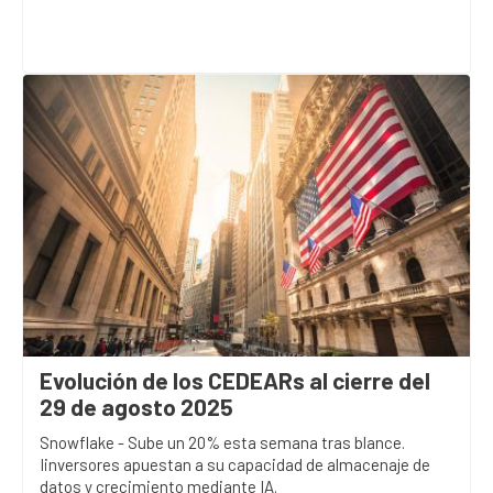
Evolución de los CEDEARs al cierre del
29 de agosto 2025
Snowflake - Sube un 20% esta semana tras blance.
Iinversores apuestan a su capacidad de almacenaje de
datos y crecimiento mediante IA.