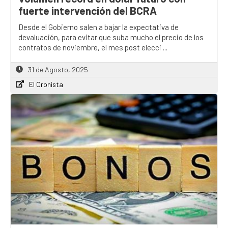
fuerte intervención del BCRA
Desde el Gobierno salen a bajar la expectativa de
devaluación, para evitar que suba mucho el precio de los
contratos de noviembre, el mes post elecci ...
31 de Agosto, 2025
El Cronista