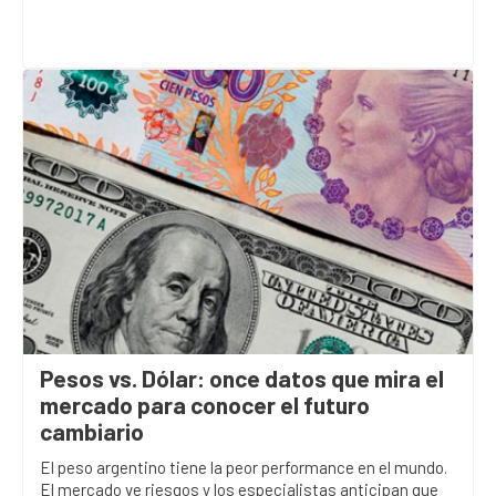
Pesos vs. Dólar: once datos que mira el
mercado para conocer el futuro
cambiario
El peso argentino tiene la peor performance en el mundo.
El mercado ve riesgos y los especialistas anticipan que