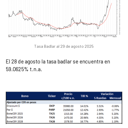
Tasa Badlar al 29 de agosto 2025
El 28 de agosto la tasa badlar se encuentra en
59.0625% t.n.a.