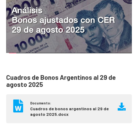
Cuadros de Bonos Argentinos al 29 de
agosto 2025
Documento:
Cuadros de bonos argentinos al 29 de
agosto 2025.docx