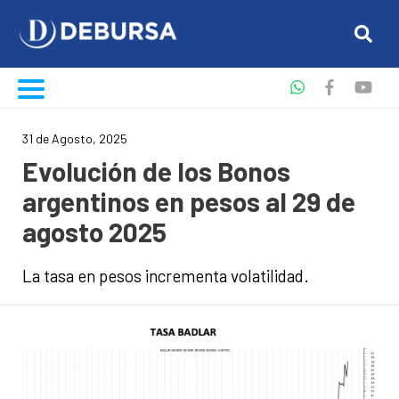
31 de Agosto, 2025
Evolución de los Bonos
argentinos en pesos al 29 de
agosto 2025
La tasa en pesos incrementa volatilidad.