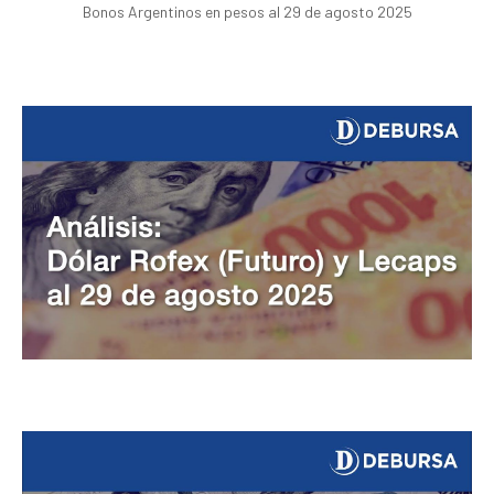
Bonos Argentinos en pesos al 29 de agosto 2025