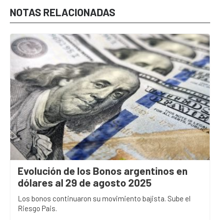
NOTAS RELACIONADAS
Evolución de los Bonos argentinos en
dólares al 29 de agosto 2025
Los bonos continuaron su movimiento bajista. Sube el
Riesgo Pais.