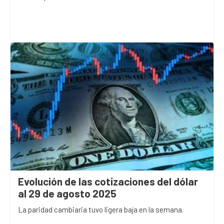
Evolución de las cotizaciones del dólar
al 29 de agosto 2025
La paridad cambiaria tuvo ligera baja en la semana.