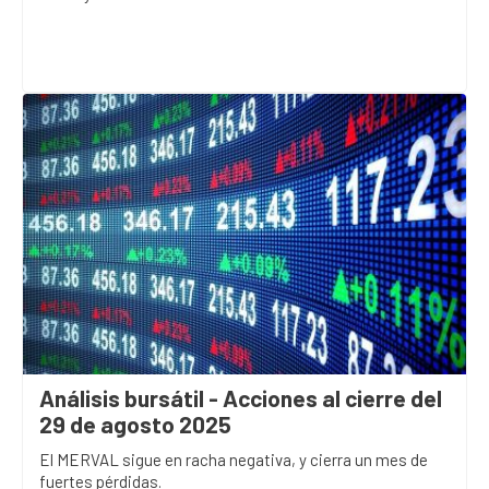
Análisis bursátil - Acciones al cierre del
29 de agosto 2025
El MERVAL sigue en racha negativa, y cierra un mes de
fuertes pérdidas.