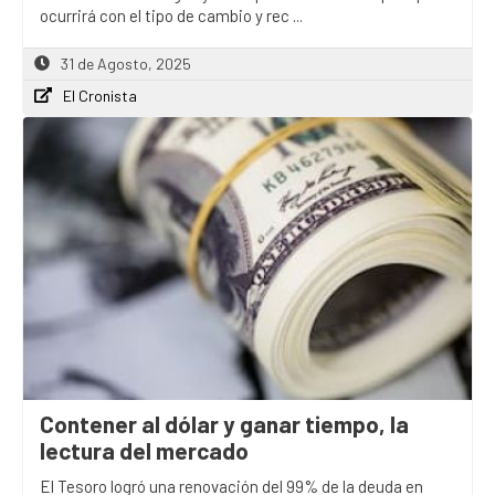
ocurrirá con el tipo de cambio y rec ...
31 de Agosto, 2025
El Cronista
Contener al dólar y ganar tiempo, la
lectura del mercado
El Tesoro logró una renovación del 99% de la deuda en