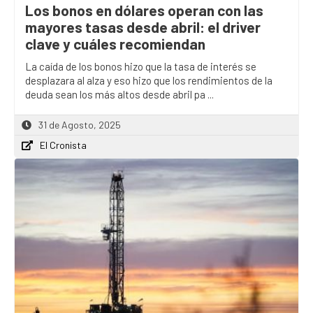
Los bonos en dólares operan con las
mayores tasas desde abril: el driver
clave y cuáles recomiendan
La caída de los bonos hizo que la tasa de interés se
desplazara al alza y eso hizo que los rendimientos de la
deuda sean los más altos desde abril pa ...
31 de Agosto, 2025
El Cronista