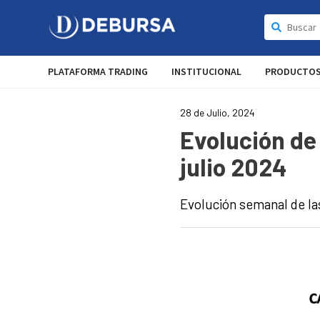
PLATAFORMA TRADING
INSTITUCIONAL
PRODUCTO
28 de Julio, 2024
Evolución de 
julio 2024
Evolución semanal de la