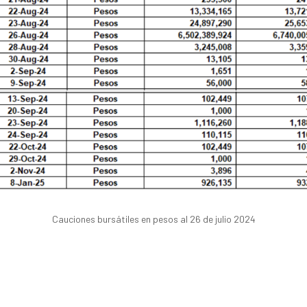
Cauciones bursátiles en pesos al 26 de julio 2024