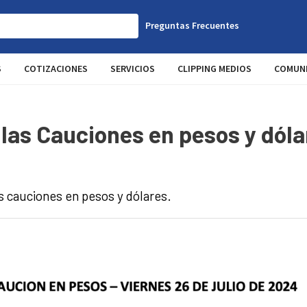
Preguntas Frecuentes
S
COTIZACIONES
SERVICIOS
CLIPPING MEDIOS
COMUNI
las Cauciones en pesos y dóla
s cauciones en pesos y dólares.