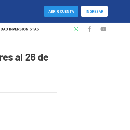
ABRIR CUENTA
INGRESAR
DAD INVERSIONISTAS
res al 26 de