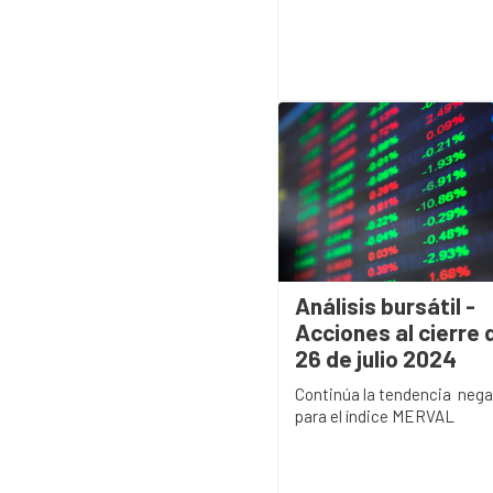
Análisis bursátil -
Acciones al cierre 
26 de julio 2024
Continúa la tendencia nega
para el índice MERVAL