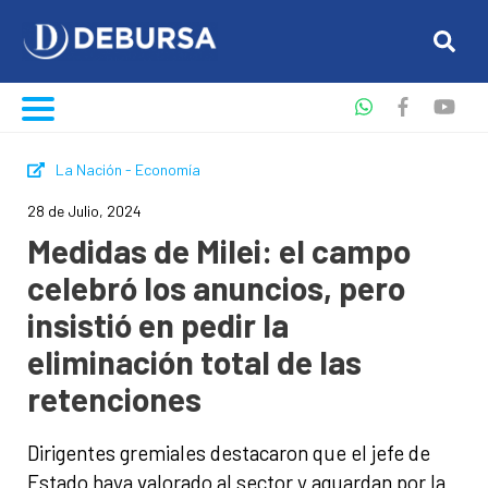
La Nación - Economía
28 de Julio, 2024
Medidas de Milei: el campo
celebró los anuncios, pero
insistió en pedir la
eliminación total de las
retenciones
Dirigentes gremiales destacaron que el jefe de
Estado haya valorado al sector y aguardan por la