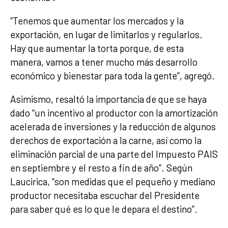
“Tenemos que aumentar los mercados y la
exportación, en lugar de limitarlos y regularlos.
Hay que aumentar la torta porque, de esta
manera, vamos a tener mucho más desarrollo
económico y bienestar para toda la gente”, agregó.
Asimismo, resaltó la importancia de que se haya
dado “un incentivo al productor con la amortización
acelerada de inversiones y la reducción de algunos
derechos de exportación a la carne, así como la
eliminación parcial de una parte del Impuesto PAIS
en septiembre y el resto a fin de año”. Según
Laucirica, “son medidas que el pequeño y mediano
productor necesitaba escuchar del Presidente
para saber qué es lo que le depara el destino”.