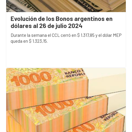
Evolución de los Bonos argentinos en
dólares al 26 de julio 2024
Durante la semana el CCL cerró en $ 1.317,85 y el dólar MEP
queda en $ 1.323,15.