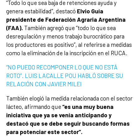
“Todo lo que sea baja de retenciones ayuda y
genera estabilidad”, destacó
Elvio Guía
presidente de Federación Agraria Argentina
(FAA).
También agregó que “todo lo que sea
desregulación y menos trabajo burocrático para
los productores es positivo”, al referirse a medidas
como la eliminación de la inscripción en el RUCA.
“NO PUEDO RECOMPONER LO QUE NO ESTÁ
ROTO”. LUIS LACALLE POU HABLÓ SOBRE SU
RELACIÓN CON JAVIER MILEI
También elogió la medida relacionada con el sector
lácteo, afirmando que
“es una muy buena
iniciativa que ya se venía anticipando y
destacó que se debe seguir buscando formas
para potenciar este sector”.