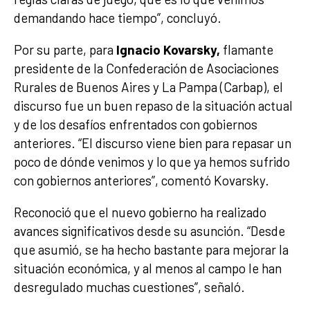
demandando hace tiempo”, concluyó.
Por su parte, para
Ignacio Kovarsky,
flamante
presidente de la Confederación de Asociaciones
Rurales de Buenos Aires y La Pampa (Carbap), el
discurso fue un buen repaso de la situación actual
y de los desafíos enfrentados con gobiernos
anteriores. “El discurso viene bien para repasar un
poco de dónde venimos y lo que ya hemos sufrido
con gobiernos anteriores”, comentó Kovarsky.
Reconoció que el nuevo gobierno ha realizado
avances significativos desde su asunción. “Desde
que asumió, se ha hecho bastante para mejorar la
situación económica, y al menos al campo le han
desregulado muchas cuestiones”, señaló.