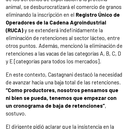
animal, se desburocratizará el comercio de granos
eliminando la inscripción en el
Registro Único de
Operadores de la Cadena Agroindustrial
(RUCA)
y se extenderá indefinidamente la
eliminación de retenciones al sector lácteo, entre
otros puntos. Además, mencionó la eliminación de
retenciones a las vacas de las categorías A, B, C, D
y E [categorías para todos los mercados].
En este contexto, Castagnani destacó la necesidad
de avanzar hacia una baja total de las retenciones.
“Como productores, nosotros pensamos que
ni bien se pueda, tenemos que empezar con
un cronograma de baja de retenciones”
,
sostuvo.
El dirigente pidió aclarar que la insistencia en la