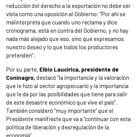
reducción del derecho a la exportación no debe ser
vista como una oposición al Gobierno: “Por ahí se
malinterpreta que cuando uno reclama y dice
cronograma, está en contra del Gobierno, y no hay
nada más alejado que eso, sino que expresamos
nuestro deseo y lo que todos los productores
pretenden”.
Por su parte,
Elbio Laucirica, presidente de
Coninagro,
destacó “la importancia y la valoración
que le hizo al sector agropecuario y la importancia
que le da por las posibilidades que tiene para salir
de este desastre económico que vive el país”.
También consideró “muy importante” que el
Presidente manifieste que va a “continuar con esta
política de liberación y desregulación de la
economía”.