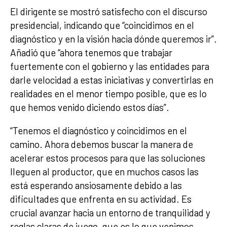
El dirigente se mostró satisfecho con el discurso
presidencial, indicando que “coincidimos en el
diagnóstico y en la visión hacia dónde queremos ir”.
Añadió que “ahora tenemos que trabajar
fuertemente con el gobierno y las entidades para
darle velocidad a estas iniciativas y convertirlas en
realidades en el menor tiempo posible, que es lo
que hemos venido diciendo estos días”.
“Tenemos el diagnóstico y coincidimos en el
camino. Ahora debemos buscar la manera de
acelerar estos procesos para que las soluciones
lleguen al productor, que en muchos casos las
está esperando ansiosamente debido a las
dificultades que enfrenta en su actividad. Es
crucial avanzar hacia un entorno de tranquilidad y
reglas claras de juego, que es lo que venimos