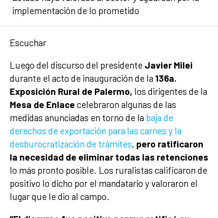
implementación de lo prometido
Escuchar
Luego del discurso del presidente
Javier Milei
durante el acto de inauguración de la
136a.
Exposición Rural de Palermo,
los dirigentes de la
Mesa de Enlace
celebraron algunas de las
medidas anunciadas en torno de la
baja de
derechos de exportación para las carnes y la
desburocratización de trámites
,
pero ratificaron
la necesidad de eliminar todas las retenciones
lo más pronto posible. Los ruralistas calificaron de
positivo lo dicho por el mandatario y valoraron el
lugar que le dio al campo.