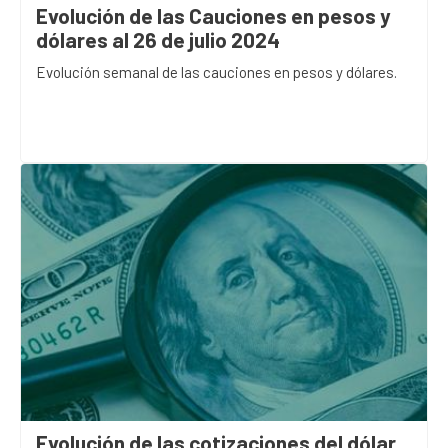
Evolución de las Cauciones en pesos y
dólares al 26 de julio 2024
Evolución semanal de las cauciones en pesos y dólares.
Evolución de las cotizaciones del dólar