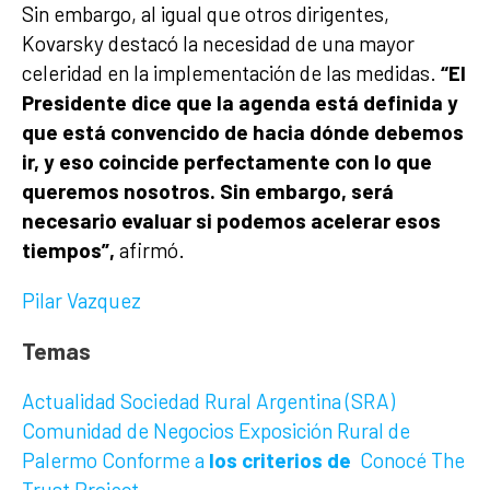
Sin embargo, al igual que otros dirigentes,
Kovarsky destacó la necesidad de una mayor
celeridad en la implementación de las medidas.
“El
Presidente dice que la agenda está definida y
que está convencido de hacia dónde debemos
ir, y eso coincide perfectamente con lo que
queremos nosotros. Sin embargo, será
necesario evaluar si podemos acelerar esos
tiempos”,
afirmó.
Pilar Vazquez
Temas
Actualidad
Sociedad Rural Argentina (SRA)
Comunidad de Negocios
Exposición Rural de
Palermo
Conforme a
los criterios de
Conocé The
Trust Project