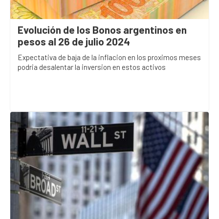
Evolución de los Bonos argentinos en
pesos al 26 de julio 2024
Expectativa de baja de la inflacion en los proximos meses
podria desalentar la inversion en estos activos