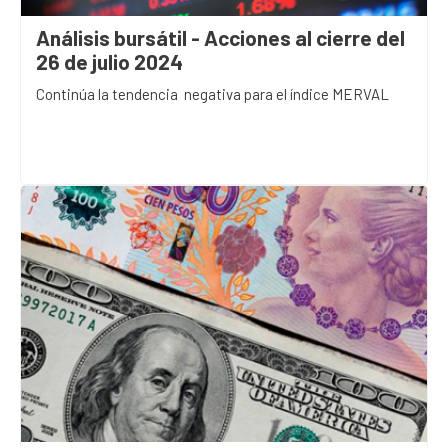
Análisis bursátil - Acciones al cierre del
26 de julio 2024
Continúa la tendencia negativa para el índice MERVAL