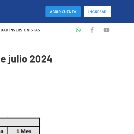
ABRIR CUENTA
INGRESAR
DAD INVERSIONISTAS
de julio 2024