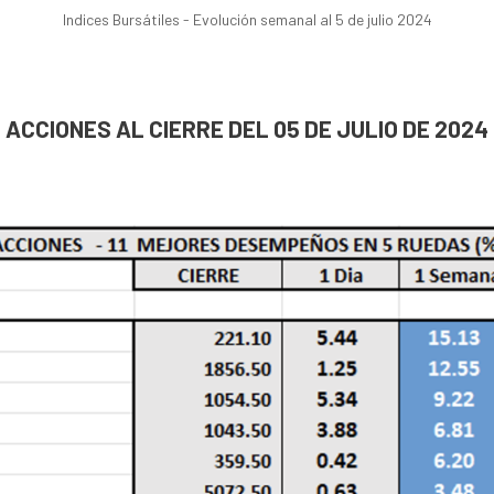
Indices Bursátiles - Evolución semanal al 5 de julio 2024
ACCIONES AL CIERRE DEL 05 DE JULIO DE 2024