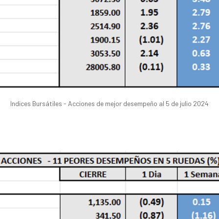
Indices Bursátiles - Acciones de mejor desempeño al 5 de julio 2024