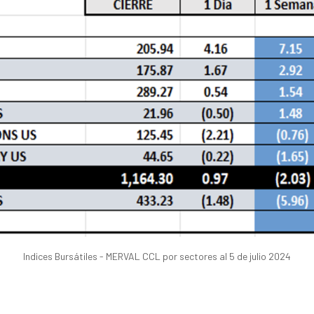
Indices Bursátiles - MERVAL CCL por sectores al 5 de julio 2024