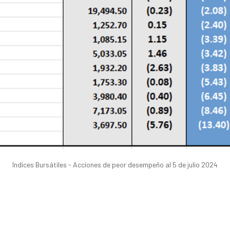
Indices Bursátiles - Acciones de peor desempeño al 5 de julio 2024