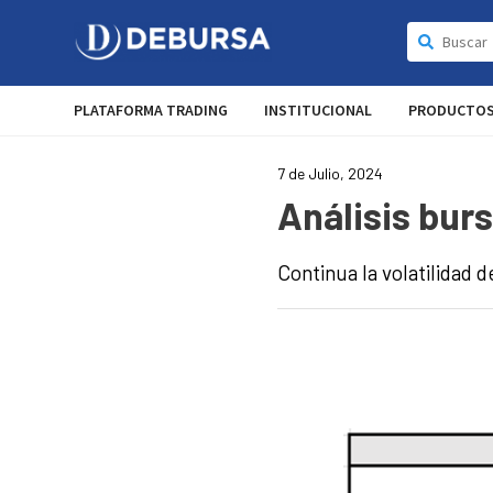
PLATAFORMA TRADING
INSTITUCIONAL
PRODUCTO
7 de Julio, 2024
Análisis burs
Continua la volatilidad 