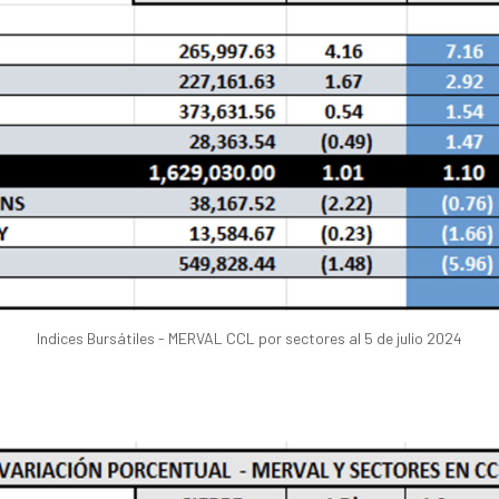
Indices Bursátiles - MERVAL CCL por sectores al 5 de julio 2024