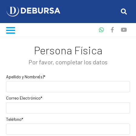
Persona Física
Por favor, completar los datos
Apellido y Nombre(s)*
Correo Electrónico*
Teléfono*