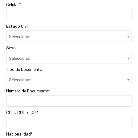
Celular*
Estado Civil
Seleccionar
Sexo
Seleccionar
Tipo de Documento
Seleccionar
Número de Documento*
CUIL, CUIT o CDI*
Nacionalidad*