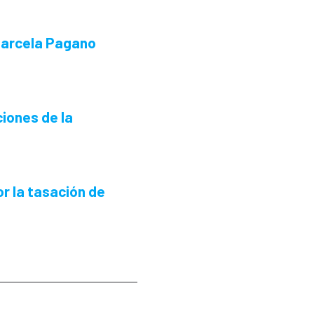
 Marcela Pagano
ciones de la
r la tasación de