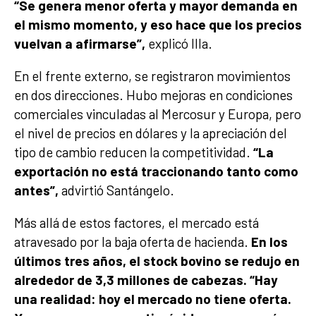
“Se genera menor oferta y mayor demanda en
el mismo momento, y eso hace que los precios
vuelvan a afirmarse”,
explicó Illa.
En el frente externo, se registraron movimientos
en dos direcciones. Hubo mejoras en condiciones
comerciales vinculadas al Mercosur y Europa, pero
el nivel de precios en dólares y la apreciación del
tipo de cambio reducen la competitividad.
“La
exportación no está traccionando tanto como
antes”,
advirtió Santángelo.
Más allá de estos factores, el mercado está
atravesado por la baja oferta de hacienda.
En los
últimos tres años, el stock bovino se redujo en
alrededor de 3,3 millones de cabezas. “Hay
una realidad: hoy el mercado no tiene oferta.