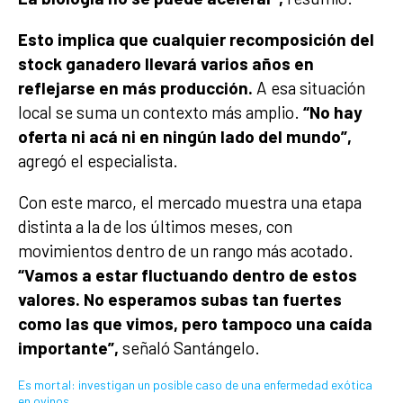
Esto implica que cualquier recomposición del
stock ganadero llevará varios años en
reflejarse en más producción.
A esa situación
local se suma un contexto más amplio.
“No hay
oferta ni acá ni en ningún lado del mundo”,
agregó el especialista.
Con este marco, el mercado muestra una etapa
distinta a la de los últimos meses, con
movimientos dentro de un rango más acotado.
“Vamos a estar fluctuando dentro de estos
valores. No esperamos subas tan fuertes
como las que vimos, pero tampoco una caída
importante”,
señaló Santángelo.
Es mortal: investigan un posible caso de una enfermedad exótica
en ovinos