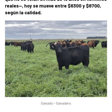
reales—, hoy se mueve entre $6300 y $6700,
según la calidad.
Ganado - Ganadero