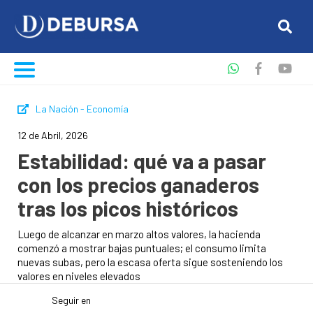
La Nación - Economía
12 de Abril, 2026
Estabilidad: qué va a pasar
con los precios ganaderos
tras los picos históricos
Luego de alcanzar en marzo altos valores, la hacienda
comenzó a mostrar bajas puntuales; el consumo limita
nuevas subas, pero la escasa oferta sigue sosteniendo los
valores en niveles elevados
Seguir en