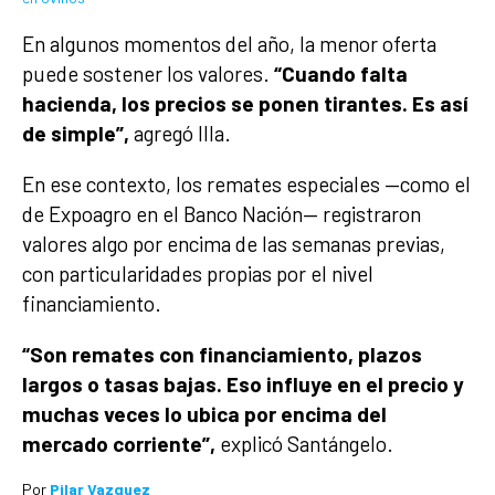
En algunos momentos del año, la menor oferta
puede sostener los valores.
“Cuando falta
hacienda, los precios se ponen tirantes. Es así
de simple”,
agregó Illa.
En ese contexto, los remates especiales —como el
de Expoagro en el Banco Nación— registraron
valores algo por encima de las semanas previas,
con particularidades propias por el nivel
financiamiento.
“Son remates con financiamiento, plazos
largos o tasas bajas. Eso influye en el precio y
muchas veces lo ubica por encima del
mercado corriente”,
explicó Santángelo.
Por
Pilar Vazquez