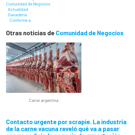
Comunidad de Negocios
Actualidad
Ganadería
Conforme a
Otras noticias de
Comunidad de Negocios
Carne argentina
Contacto urgente por scrapie.
La industria
de la carne vacuna reveló qué va a pasar