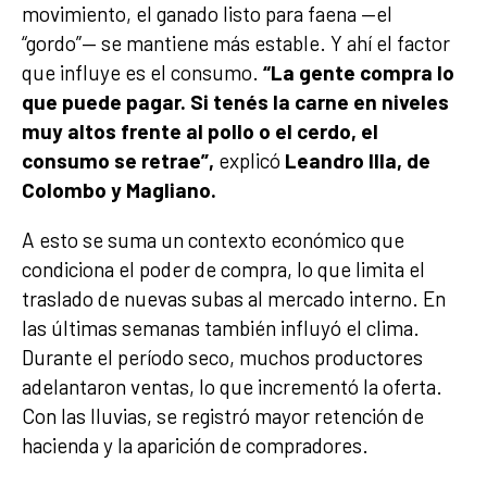
movimiento, el ganado listo para faena —el
“gordo”— se mantiene más estable. Y ahí el factor
que influye es el consumo.
“La gente compra lo
que puede pagar. Si tenés la carne en niveles
muy altos frente al pollo o el cerdo, el
consumo se retrae”,
explicó
Leandro Illa, de
Colombo y Magliano.
A esto se suma un contexto económico que
condiciona el poder de compra, lo que limita el
traslado de nuevas subas al mercado interno. En
las últimas semanas también influyó el clima.
Durante el período seco, muchos productores
adelantaron ventas, lo que incrementó la oferta.
Con las lluvias, se registró mayor retención de
hacienda y la aparición de compradores.