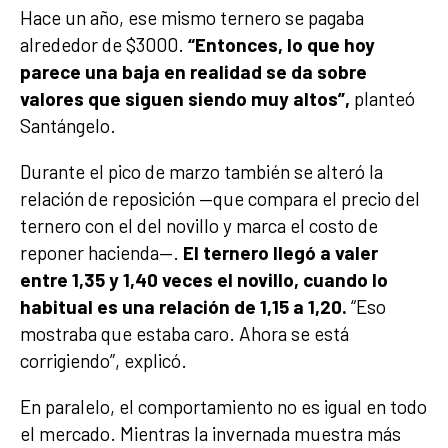
Hace un año, ese mismo ternero se pagaba
alrededor de $3000.
“Entonces, lo que hoy
parece una baja en realidad se da sobre
valores que siguen siendo muy altos”,
planteó
Santángelo.
Durante el pico de marzo también se alteró la
relación de reposición —que compara el precio del
ternero con el del novillo y marca el costo de
reponer hacienda—.
El ternero llegó a valer
entre 1,35 y 1,40 veces el novillo, cuando lo
habitual es una relación de 1,15 a 1,20.
“Eso
mostraba que estaba caro. Ahora se está
corrigiendo”, explicó.
En paralelo, el comportamiento no es igual en todo
el mercado. Mientras la invernada muestra más