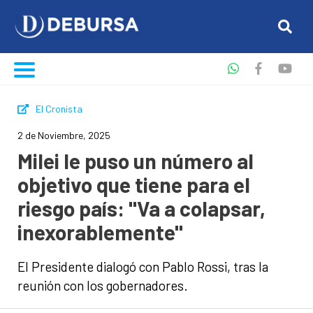
El Cronista
2 de Noviembre, 2025
Milei le puso un número al
objetivo que tiene para el
riesgo país: "Va a colapsar,
inexorablemente"
El Presidente dialogó con Pablo Rossi, tras la
reunión con los gobernadores.