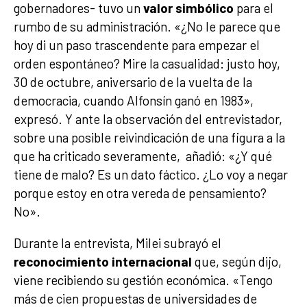
gobernadores- tuvo un
valor simbólico
para el
rumbo de su administración. «¿No le parece que
hoy di un paso trascendente para empezar el
orden espontáneo? Mire la casualidad: justo hoy,
30 de octubre, aniversario de la vuelta de la
democracia, cuando Alfonsín ganó en 1983»,
expresó. Y ante la observación del entrevistador,
sobre una posible reivindicación de una figura a la
que ha criticado severamente, añadió: «¿Y qué
tiene de malo? Es un dato fáctico. ¿Lo voy a negar
porque estoy en otra vereda de pensamiento?
No».
Durante la entrevista, Milei subrayó el
reconocimiento internacional
que, según dijo,
viene recibiendo su gestión económica. «Tengo
más de cien propuestas de universidades de