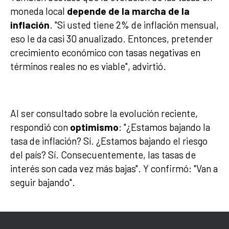
moneda local
depende de la marcha de la
inflación
. "Si usted tiene 2% de inflación mensual,
eso le da casi 30 anualizado. Entonces, pretender
crecimiento económico con tasas negativas en
términos reales no es viable", advirtió.
Al ser consultado sobre la evolución reciente,
respondió con
optimismo
: "¿Estamos bajando la
tasa de inflación? Sí. ¿Estamos bajando el riesgo
del país? Sí. Consecuentemente, las tasas de
interés son cada vez más bajas". Y confirmó: "Van a
seguir bajando".