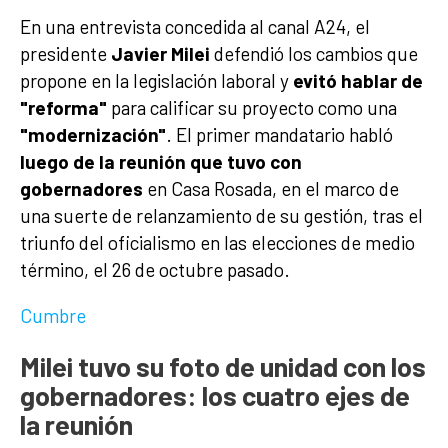
En una entrevista concedida al canal A24, el
presidente
Javier Milei
defendió los cambios que
propone en la legislación laboral y
evitó hablar de
"reforma"
para calificar su proyecto como una
"modernización"
. El primer mandatario habló
luego de la reunión que tuvo con
gobernadores
en Casa Rosada, en el marco de
una suerte de relanzamiento de su gestión, tras el
triunfo del oficialismo en las elecciones de medio
término, el 26 de octubre pasado.
Cumbre
Milei tuvo su foto de unidad con los
gobernadores: los cuatro ejes de
la reunión