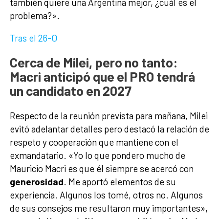
también quiere una Argentina mejor, ¿cuál es el
problema?».
Tras el 26-O
Cerca de Milei, pero no tanto:
Macri anticipó que el PRO tendrá
un candidato en 2027
Respecto de la reunión prevista para mañana, Milei
evitó adelantar detalles pero destacó la relación de
respeto y cooperación que mantiene con el
exmandatario. «Yo lo que pondero mucho de
Mauricio Macri es que él siempre se acercó con
generosidad
. Me aportó elementos de su
experiencia. Algunos los tomé, otros no. Algunos
de sus consejos me resultaron muy importantes»,