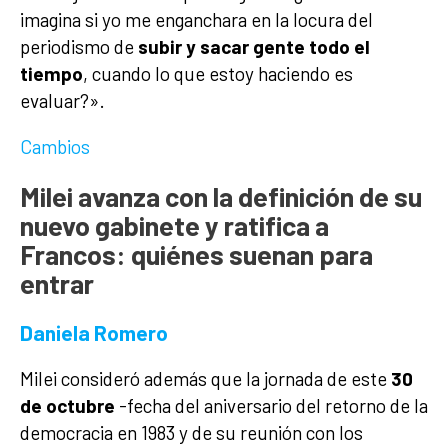
imagina si yo me enganchara en la locura del
periodismo de
subir y sacar gente todo el
tiempo
, cuando lo que estoy haciendo es
evaluar?».
Cambios
Milei avanza con la definición de su
nuevo gabinete y ratifica a
Francos: quiénes suenan para
entrar
Daniela Romero
Milei consideró además que la jornada de este
30
de octubre
-fecha del aniversario del retorno de la
democracia en 1983 y de su reunión con los