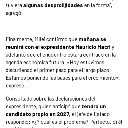
tuviera
algunas desprolijidades
en la forma",
agregó.
Finalmente, Milei confirmó que
mañana se
reunirá con el expresidente Mauricio Macri
y
adelantó que el encuentro estará centrado en la
agenda económica futura. «Hoy estuvimos
discutiendo el primer paso para el largo plazo.
Estamos poniendo las bases para el crecimiento»,
expresó.
Consultado sobre las declaraciones del
expresidente, quien anticipó que
tendrá un
candidato propio en 2027,
el jefe de Estado
respondió: «¿Y cuál es el problema? Perfecto. Si él