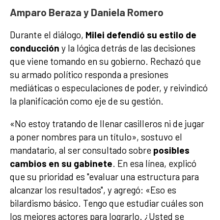
Amparo Beraza y Daniela Romero
Durante el diálogo,
Milei defendió su estilo de
conducción
y la lógica detrás de las decisiones
que viene tomando en su gobierno. Rechazó que
su armado político responda a presiones
mediáticas o especulaciones de poder, y reivindicó
la planificación como eje de su gestión.
«No estoy tratando de llenar casilleros ni de jugar
a poner nombres para un título», sostuvo el
mandatario, al ser consultado sobre
posibles
cambios en su gabinete
. En esa línea, explicó
que su prioridad es "evaluar una estructura para
alcanzar los resultados", y agregó: «Eso es
bilardismo básico. Tengo que estudiar cuáles son
los mejores actores para lograrlo. ¿Usted se