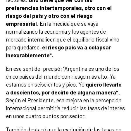
preferencias intertemporales, otro con el
riesgo del país y otro con el riesgo
empresarial
. En la medida que se vaya
normalizando la economía y los agentes de
mercado internalicen que el equilibrio fiscal vino
para quedarse,
el riesgo país va a colapsar
inexorablemente".
En ese sentido, precisó: "Argentina es uno de los
cinco países del mundo con riesgo más alto. Ya
estamos en seiscientos y pico. Yo
quiero llevarlo
a doscientos, por decirlo de alguna manera"
.
Según el Presidente, esa mejora en la percepción
internacional permitiría reducir las tasas de interés
en unos cuatro puntos por sector.
También destacó que la evolución de las tasas en