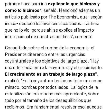
primera línea para ir a
explicar lo que hicimos y
cómo lo hicimos"
, señaló. Mencionó además un
artículo publicado por The Economist, que -según
indicó- destacó los avances alcanzados. Lástima
que no lo vio, porque ahí se explica el impacto
internacional de nuestras políticas", comentó.
Consultado sobre el rumbo de la economía, el
Presidente diferenció entre las urgencias
coyunturales y los objetivos de largo plazo. "Hay
una diferencia entre la coyuntura y el crecimiento.
El crecimiento es un trabajo de largo plazo"
,
explicó. "En la coyuntura teníamos todo un campo
minado, bombas por todos lados. La lógica de la
estabilización era mucho más apremiante, sobre
todo por el tamaño de los desequilibrios que
recibimos. Era fundamental resolver eso, aunque