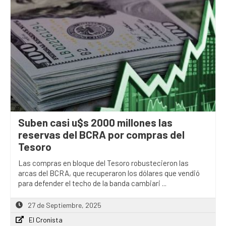
Suben casi u$s 2000 millones las
reservas del BCRA por compras del
Tesoro
Las compras en bloque del Tesoro robustecieron las
arcas del BCRA, que recuperaron los dólares que vendió
para defender el techo de la banda cambiari ...
27 de Septiembre, 2025
El Cronista