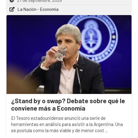
27 de Septiembre, 2025
La Nación - Economía
¿Stand by o swap? Debate sobre qué le
conviene más a Economía
El Tesoro estadounidense anunció una serie de
herramientas en análisis para asistir a la Argentina. Una
se postula como la más viable y de menor cost ...