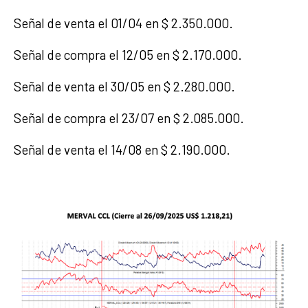
Señal de venta el 01/04 en $ 2.350.000.
Señal de compra el 12/05 en $ 2.170.000.
Señal de venta el 30/05 en $ 2.280.000.
Señal de compra el 23/07 en $ 2.085.000.
Señal de venta el 14/08 en $ 2.190.000.