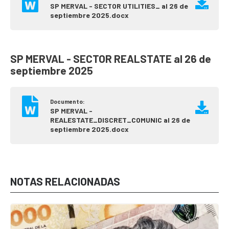
SP MERVAL - SECTOR UTILITIES_ al 26 de
septiembre 2025.docx
SP MERVAL - SECTOR REALSTATE al 26 de
septiembre 2025
Documento:
SP MERVAL -
REALESTATE_DISCRET_COMUNIC al 26 de
septiembre 2025.docx
NOTAS RELACIONADAS