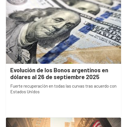
Evolución de los Bonos argentinos en
dólares al 26 de septiembre 2025
Fuerte recuperación en todas las curvas tras acuerdo con
Estados Unidos