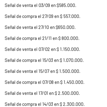
Señal de venta el 03/09 en $585.000.
Señal de compra el 27/09 en $ 557.000.
Señal de venta el 27/10 en $650.000.
Señal de compra el 21/11 en $ 800.000.
Señal de venta el 07/02 en $ 1.150.000.
Señal de compra el 15/03 en $ 1.070.000.
Señal de venta el 15/07 en $ 1.500.000.
Señal de compra el 07/08 en $ 1.450.000.
Señal de venta el 17/01 en $ 2.500.000.
Señal de compra el 14/03 en $ 2.300.000.