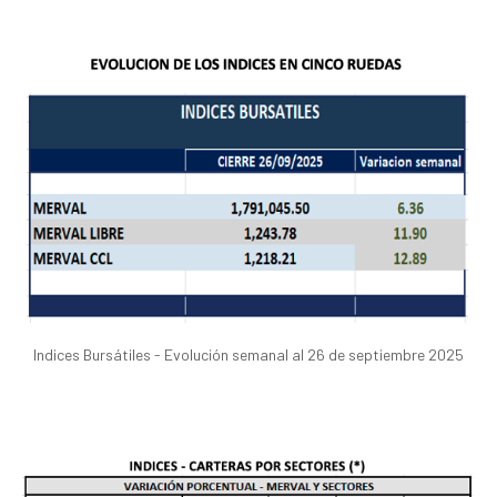
Indices Bursátiles - Evolución semanal al 26 de septiembre 2025