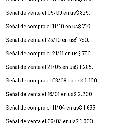
Señal de venta el 05/09 en us$ 825.
Señal de compra el 11/10 en us$ 710.
Señal de venta el 23/10 en us$ 750.
Señal de compra el 21/11 en us$ 750.
Señal de venta el 21/05 en us$ 1.285.
Señal de compra el 08/08 en us$ 1.100.
Señal de venta el 16/01 en us$ 2.200.
Señal de compra el 11/04 en us$ 1.635.
Señal de venta el 06/03 en us$ 1.900.