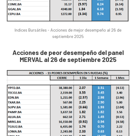
Indices Bursátiles - Acciones de mejor desempeño al 26 de
septiembre 2025
Acciones de peor desempeño del panel
MERVAL al 26 de septiembre 2025