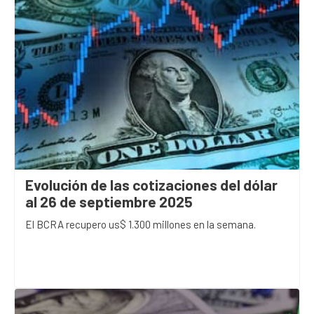
Evolución de las cotizaciones del dólar
al 26 de septiembre 2025
El BCRA recupero us$ 1.300 millones en la semana.