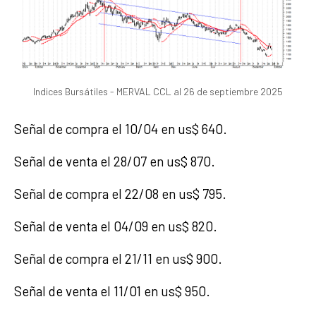
Indices Bursátiles - MERVAL CCL al 26 de septiembre 2025
Señal de compra el 10/04 en us$ 640.
Señal de venta el 28/07 en us$ 870.
Señal de compra el 22/08 en us$ 795.
Señal de venta el 04/09 en us$ 820.
Señal de compra el 21/11 en us$ 900.
Señal de venta el 11/01 en us$ 950.