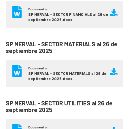
Documento:
SP MERVAL - SECTOR FINANCIALS al 26 de
septiembre 2025.docx
SP MERVAL - SECTOR MATERIALS al 26 de
septiembre 2025
Documento:
SP MERVAL - SECTOR MATERIALS al 26 de
septiembre 2025.docx
SP MERVAL - SECTOR UTILITIES al 26 de
septiembre 2025
Documento: