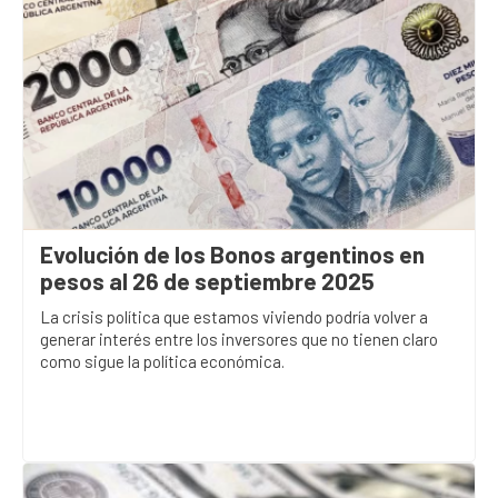
Evolución de los Bonos argentinos en
pesos al 26 de septiembre 2025
La crisis política que estamos viviendo podría volver a
generar interés entre los inversores que no tienen claro
como sigue la política económica.