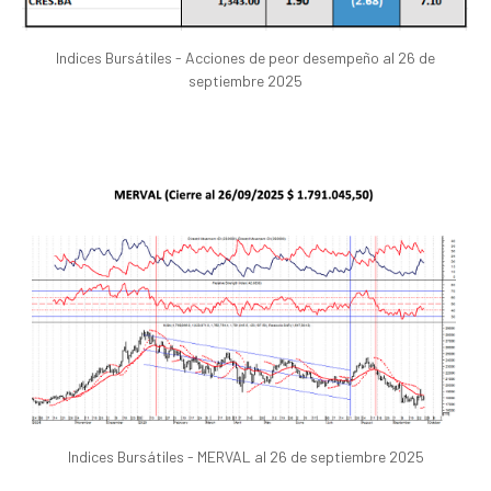
Indices Bursátiles - Acciones de peor desempeño al 26 de
septiembre 2025
Indices Bursátiles - MERVAL al 26 de septiembre 2025