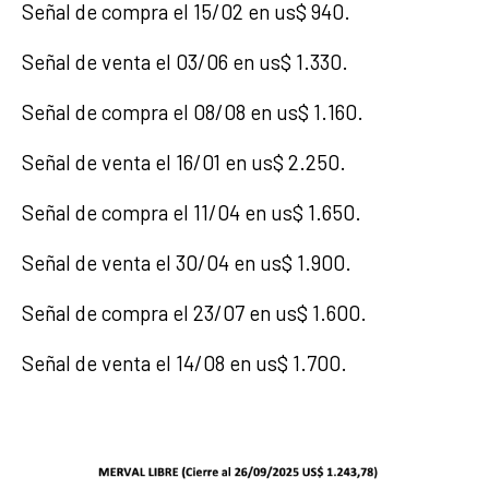
Señal de compra el 15/02 en us$ 940.
Señal de venta el 03/06 en us$ 1.330.
Señal de compra el 08/08 en us$ 1.160.
Señal de venta el 16/01 en us$ 2.250.
Señal de compra el 11/04 en us$ 1.650.
Señal de venta el 30/04 en us$ 1.900.
Señal de compra el 23/07 en us$ 1.600.
Señal de venta el 14/08 en us$ 1.700.