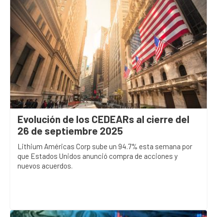
Evolución de los CEDEARs al cierre del
26 de septiembre 2025
Lithium Américas Corp sube un 94.7% esta semana por
que Estados Unidos anunció compra de acciones y
nuevos acuerdos.