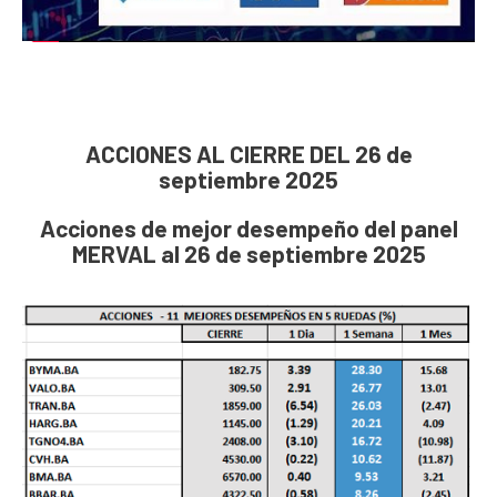
ACCIONES AL CIERRE DEL 26 de
septiembre 2025
Acciones de mejor desempeño del panel
MERVAL al 26 de septiembre 2025