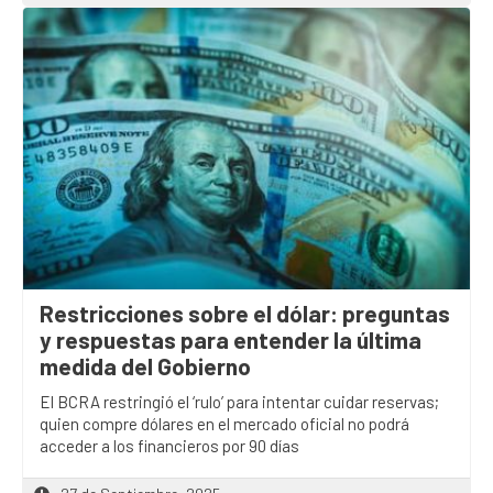
Restricciones sobre el dólar: preguntas
y respuestas para entender la última
medida del Gobierno
El BCRA restringió el ‘rulo’ para intentar cuidar reservas;
quien compre dólares en el mercado oficial no podrá
acceder a los financieros por 90 días