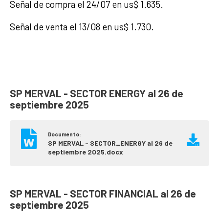
Señal de compra el 24/07 en us$ 1.635.
Señal de venta el 13/08 en us$ 1.730.
SP MERVAL - SECTOR ENERGY al 26 de
septiembre 2025
Documento:
SP MERVAL - SECTOR_ENERGY al 26 de
septiembre 2025.docx
SP MERVAL - SECTOR FINANCIAL al 26 de
septiembre 2025