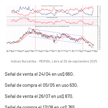
Indices Bursátiles - MERVAL Libre al 26 de septiembre 2025
Señal de venta el 24/04 en us$ 660.
Señal de compra el 05/05 en uso 630.
Señal de venta el 26/07 en us$ 870.
Señal de compra el 17/08 en us$ 765.