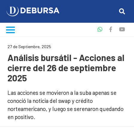
27 de Septiembre, 2025
Análisis bursátil - Acciones al
cierre del 26 de septiembre
2025
Las acciones se movieron a la suba apenas se
conoció la noticia del swap y crédito
norteamericano, y luego se serenaron quedando
en positivo.