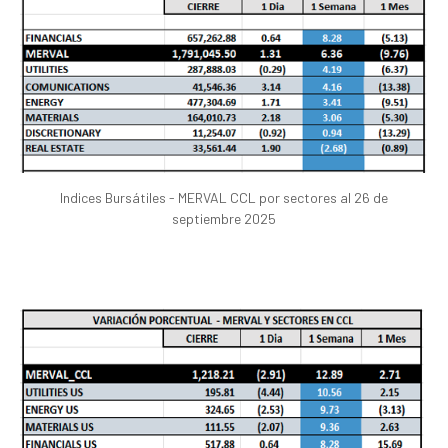
Indices Bursátiles - MERVAL CCL por sectores al 26 de
septiembre 2025