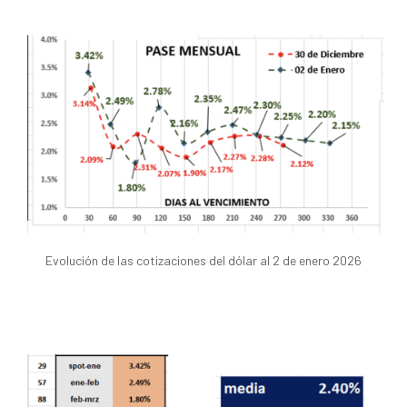
Evolución de las cotizaciones del dólar al 2 de enero 2026