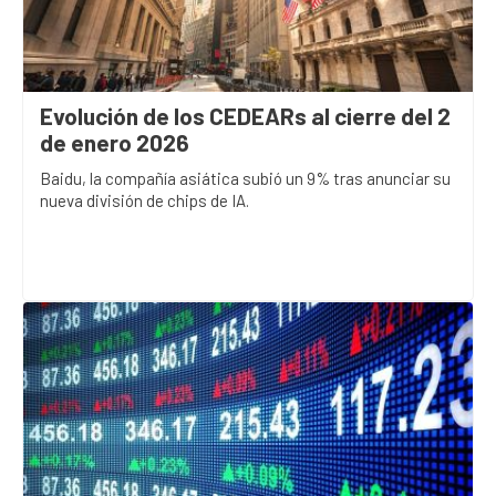
Evolución de los CEDEARs al cierre del 2
de enero 2026
Baidu, la compañía asiática subió un 9% tras anunciar su
nueva división de chips de IA.