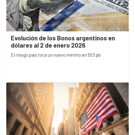
Evolución de los Bonos argentinos en
dólares al 2 de enero 2026
El riesgo país toca un nuevo mínimo en 553 pb