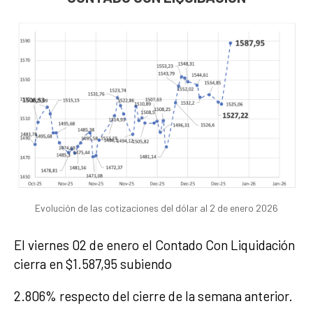
Evolución de las cotizaciones del dólar al 2 de enero 2026
El viernes 02 de enero el Contado Con Liquidación
cierra en $1.587,95 subiendo
2.806% respecto del cierre de la semana anterior.