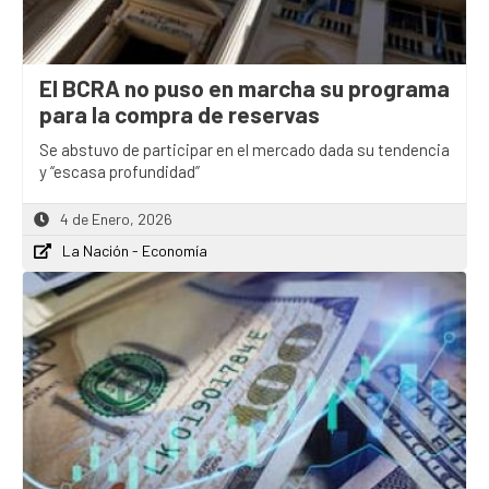
El BCRA no puso en marcha su programa
para la compra de reservas
Se abstuvo de participar en el mercado dada su tendencia
y “escasa profundidad”
4 de Enero, 2026
La Nación - Economía