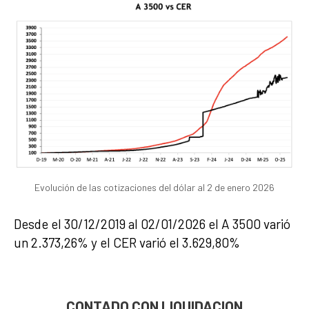
Evolución de las cotizaciones del dólar al 2 de enero 2026
Desde el 30/12/2019 al 02/01/2026 el A 3500 varió
un 2.373,26% y el CER varió el 3.629,80%
CONTADO CON LIQUIDACION