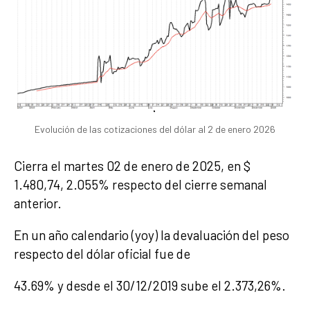
Evolución de las cotizaciones del dólar al 2 de enero 2026
Cierra el martes 02 de enero de 2025, en $
1.480,74, 2.055% respecto del cierre semanal
anterior.
En un año calendario (yoy) la devaluación del peso
respecto del dólar oficial fue de
43.69% y desde el 30/12/2019 sube el 2.373,26%.