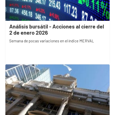
Análisis bursátil - Acciones al cierre del
2 de enero 2026
Semana de pocas variaciones en el índice MERVAL