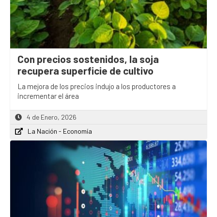
Con precios sostenidos, la soja
recupera superficie de cultivo
La mejora de los precios indujo a los productores a
incrementar el área
4 de Enero, 2026
La Nación - Economía