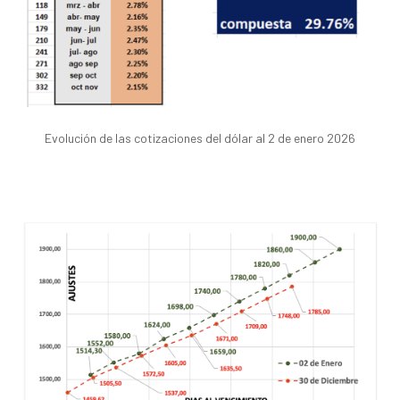
Evolución de las cotizaciones del dólar al 2 de enero 2026