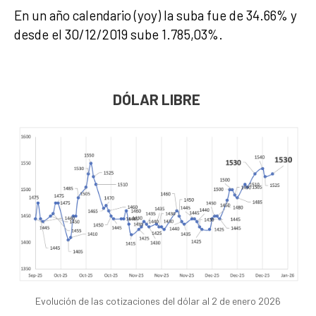
En un año calendario (yoy) la suba fue de 34.66% y
desde el 30/12/2019 sube 1.785,03%.
DÓLAR LIBRE
Evolución de las cotizaciones del dólar al 2 de enero 2026