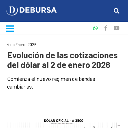
4 de Enero, 2026
Evolución de las cotizaciones
del dólar al 2 de enero 2026
Comienza el nuevo regimen de bandas
cambiarias.