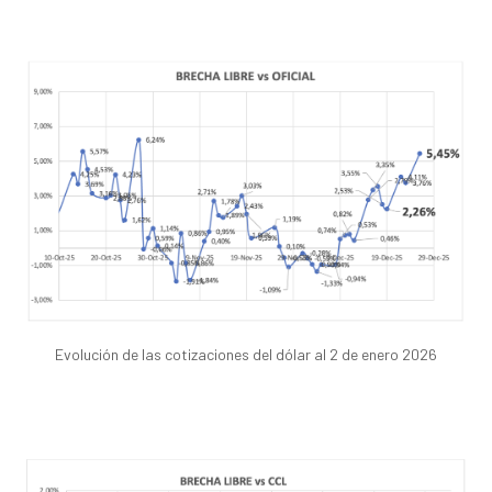
Evolución de las cotizaciones del dólar al 2 de enero 2026