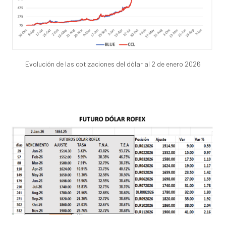
Evolución de las cotizaciones del dólar al 2 de enero 2026