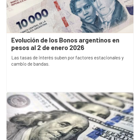
Evolución de los Bonos argentinos en
pesos al 2 de enero 2026
Las tasas de interés suben por factores estacionales y
cambio de bandas.