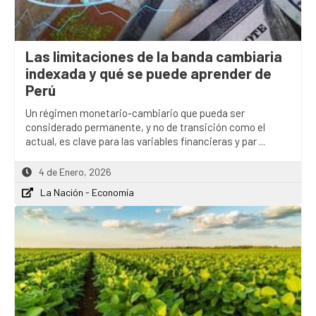
Las limitaciones de la banda cambiaria
indexada y qué se puede aprender de
Perú
Un régimen monetario-cambiario que pueda ser
considerado permanente, y no de transición como el
actual, es clave para las variables financieras y par ...
4 de Enero, 2026
La Nación - Economía