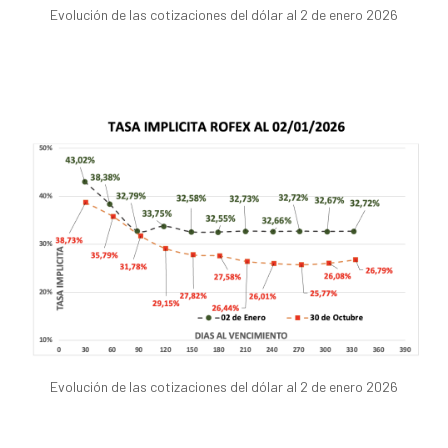
Evolución de las cotizaciones del dólar al 2 de enero 2026
Evolución de las cotizaciones del dólar al 2 de enero 2026