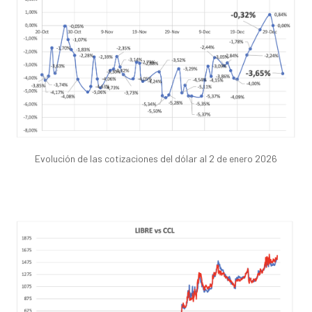
Evolución de las cotizaciones del dólar al 2 de enero 2026