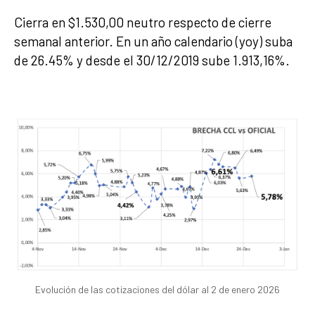
Cierra en $1.530,00 neutro respecto de cierre
semanal anterior. En un año calendario (yoy) suba
de 26.45% y desde el 30/12/2019 sube 1.913,16%.
Evolución de las cotizaciones del dólar al 2 de enero 2026