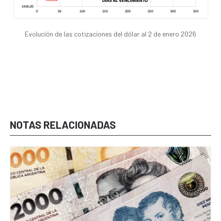
Evolución de las cotizaciones del dólar al 2 de enero 2026
NOTAS RELACIONADAS