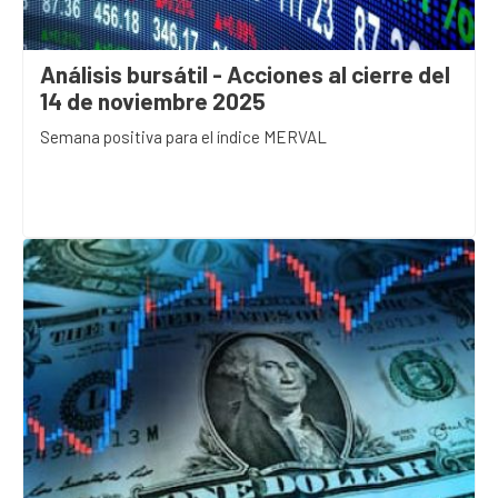
Análisis bursátil - Acciones al cierre del
14 de noviembre 2025
Semana positiva para el índice MERVAL