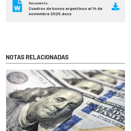
Documento:
Cuadros de bonos argentinos al 14 de
noviembre 2025.docx
NOTAS RELACIONADAS