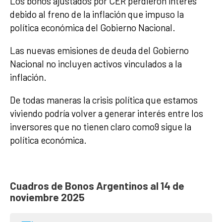
Los bonos ajustados por CER perdieron interés
debido al freno de la inflación que impuso la
política económica del Gobierno Nacional.
Las nuevas emisiones de deuda del Gobierno
Nacional no incluyen activos vinculados a la
inflación.
De todas maneras la crisis política que estamos
viviendo podría volver a generar interés entre los
inversores que no tienen claro como9 sigue la
política económica.
Cuadros de Bonos Argentinos al 14 de
noviembre 2025