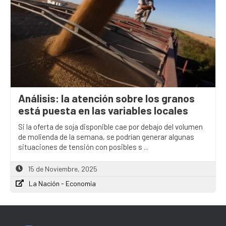
Análisis: la atención sobre los granos
está puesta en las variables locales
Si la oferta de soja disponible cae por debajo del volumen
de molienda de la semana, se podrían generar algunas
situaciones de tensión con posibles s ...
15 de Noviembre, 2025
La Nación - Economía