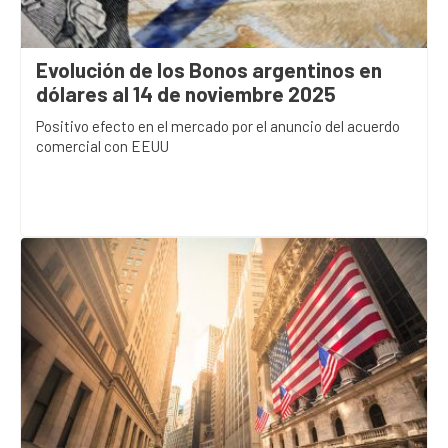
Evolución de los Bonos argentinos en
dólares al 14 de noviembre 2025
Positivo efecto en el mercado por el anuncio del acuerdo
comercial con EEUU