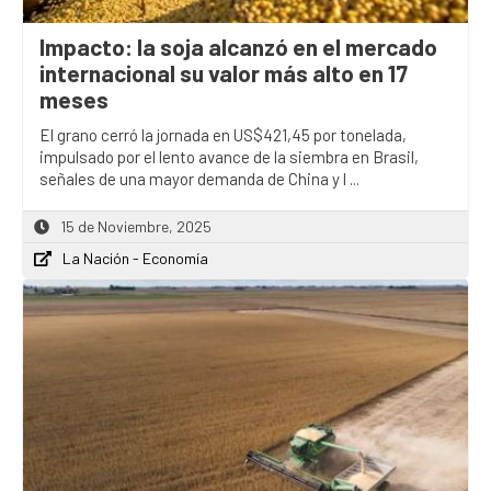
Impacto: la soja alcanzó en el mercado
internacional su valor más alto en 17
meses
El grano cerró la jornada en US$421,45 por tonelada,
impulsado por el lento avance de la siembra en Brasil,
señales de una mayor demanda de China y l ...
15 de Noviembre, 2025
La Nación - Economía