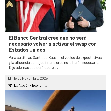
El Banco Central cree que no será
necesario volver a activar el swap con
Estados Unidos
Para su titular, Santiado Bausili, el vuelco de expectativas
y la afluencia de flujos financieros no lo harán necesario.
Dijo además que será cautelo ...
15 de Noviembre, 2025
La Nación - Economía