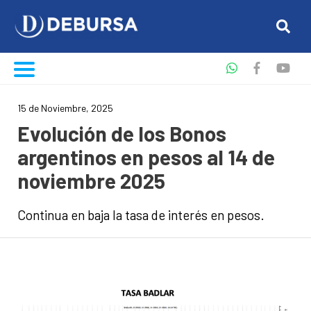
15 de Noviembre, 2025
Evolución de los Bonos
argentinos en pesos al 14 de
noviembre 2025
Continua en baja la tasa de interés en pesos.