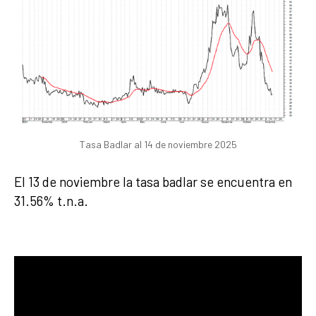
Tasa Badlar al 14 de noviembre 2025
El 13 de noviembre la tasa badlar se encuentra en
31.56% t.n.a.