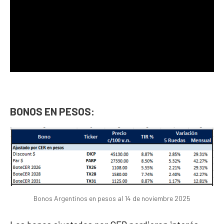
BONOS EN PESOS:
Bonos Argentinos en pesos al 14 de noviembre 2025