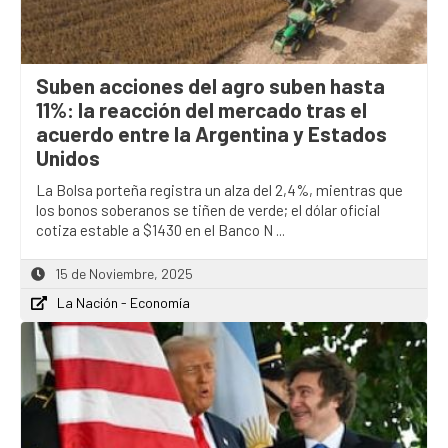
Suben acciones del agro suben hasta
11%: la reacción del mercado tras el
acuerdo entre la Argentina y Estados
Unidos
La Bolsa porteña registra un alza del 2,4%, mientras que
los bonos soberanos se tiñen de verde; el dólar oficial
cotiza estable a $1430 en el Banco N ...
15 de Noviembre, 2025
La Nación - Economía