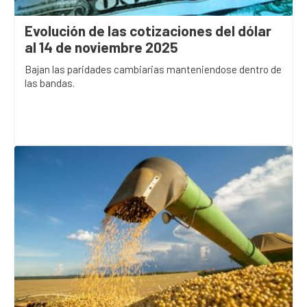
Evolución de las cotizaciones del dólar
al 14 de noviembre 2025
Bajan las paridades cambiarias manteniendose dentro de
las bandas.