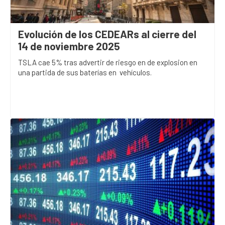
Evolución de los CEDEARs al cierre del
14 de noviembre 2025
TSLA cae 5% tras advertir de riesgo en de explosion en
una partida de sus baterías en vehículos.