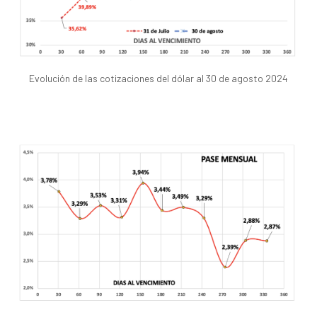
Evolución de las cotizaciones del dólar al 30 de agosto 2024