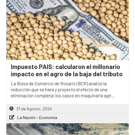
Impuesto PAIS: calcularon el millonario
impacto en el agro de la baja del tributo
La Bolsa de Comercio de Rosario (BCR) analizó la
reducción que se hará y proyectó el efecto de una
eliminación completa; los casos en maquinaria agrí ...
31 de Agosto, 2024
La Nación - Economía