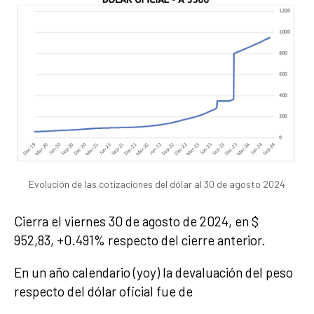
Evolución de las cotizaciones del dólar al 30 de agosto 2024
Cierra el viernes 30 de agosto de 2024, en $
952,83, +0.491% respecto del cierre anterior.
En un año calendario (yoy) la devaluación del peso
respecto del dólar oficial fue de