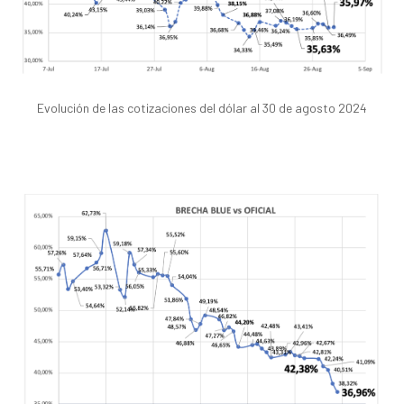
Evolución de las cotizaciones del dólar al 30 de agosto 2024