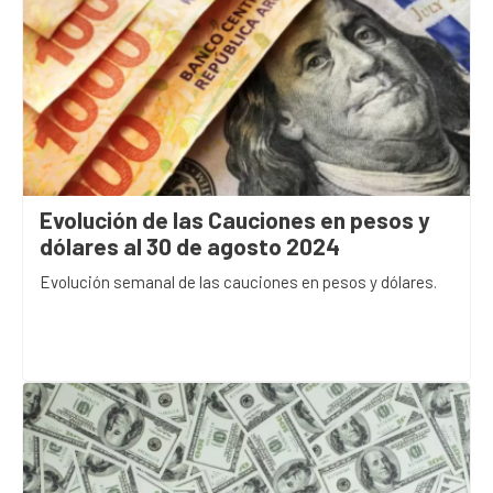
Evolución de las Cauciones en pesos y
dólares al 30 de agosto 2024
Evolución semanal de las cauciones en pesos y dólares.