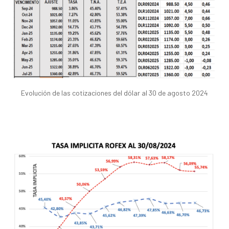
Evolución de las cotizaciones del dólar al 30 de agosto 2024