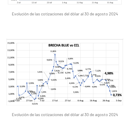
Evolución de las cotizaciones del dólar al 30 de agosto 2024
Evolución de las cotizaciones del dólar al 30 de agosto 2024