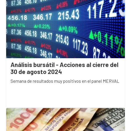
Análisis bursátil - Acciones al cierre del
30 de agosto 2024
Semana de resultados muy positivos en el panel MERVAL