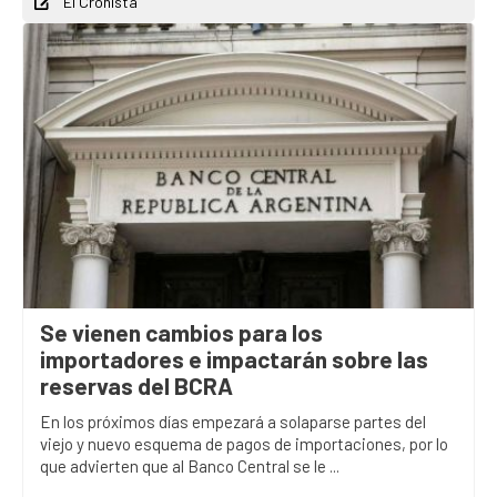
El Cronista
Se vienen cambios para los
importadores e impactarán sobre las
reservas del BCRA
En los próximos días empezará a solaparse partes del
viejo y nuevo esquema de pagos de importaciones, por lo
que advierten que al Banco Central se le ...