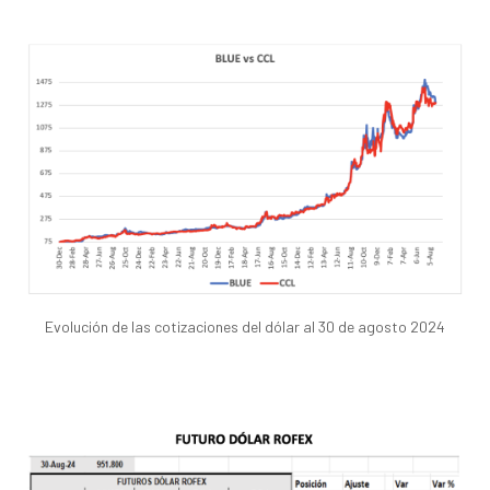
Evolución de las cotizaciones del dólar al 30 de agosto 2024