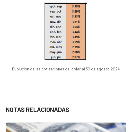
Evolución de las cotizaciones del dólar al 30 de agosto 2024
NOTAS RELACIONADAS