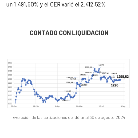
un 1.491,50% y el CER varió el 2.412,52%
CONTADO CON LIQUIDACION
Evolución de las cotizaciones del dólar al 30 de agosto 2024