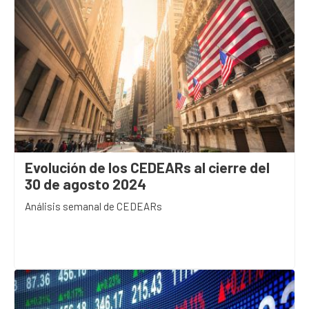
Evolución de los CEDEARs al cierre del
30 de agosto 2024
Análisis semanal de CEDEARs