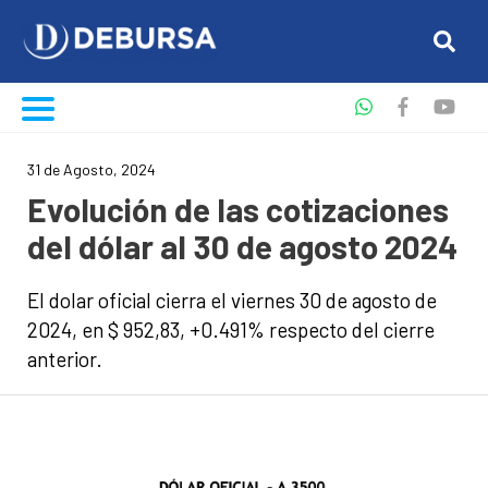
31 de Agosto, 2024
Evolución de las cotizaciones
del dólar al 30 de agosto 2024
El dolar oficial cierra el viernes 30 de agosto de
2024, en $ 952,83, +0.491% respecto del cierre
anterior.