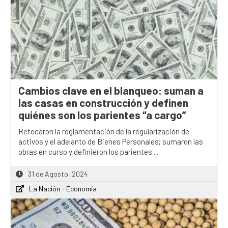
Cambios clave en el blanqueo: suman a
las casas en construcción y definen
quiénes son los parientes “a cargo”
Retocaron la reglamentación de la regularización de
activos y el adelanto de Bienes Personales; sumaron las
obras en curso y definieron los parientes ...
31 de Agosto, 2024
La Nación - Economía