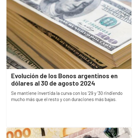
Evolución de los Bonos argentinos en
dólares al 30 de agosto 2024
Se mantiene invertida la curva con los ’29 y ’30 rindiendo
mucho más que el resto y con duraciones más bajas.