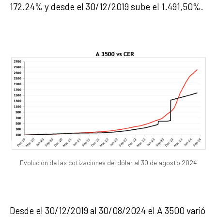
172.24% y desde el 30/12/2019 sube el 1.491,50%.
Evolución de las cotizaciones del dólar al 30 de agosto 2024
Desde el 30/12/2019 al 30/08/2024 el A 3500 varió