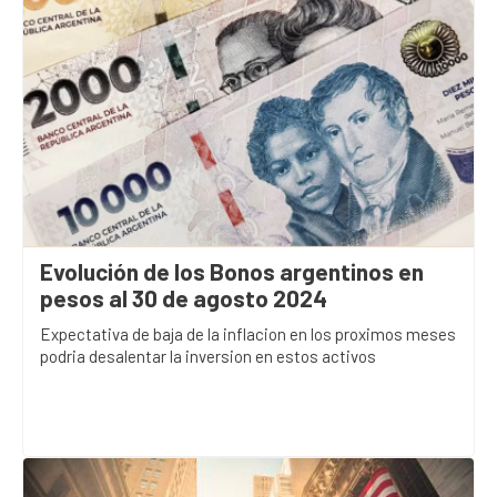
Evolución de los Bonos argentinos en
pesos al 30 de agosto 2024
Expectativa de baja de la inflacion en los proximos meses
podria desalentar la inversion en estos activos