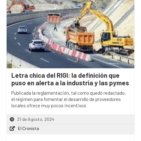
Letra chica del RIGI: la definición que
puso en alerta a la industria y las pymes
Publicada la reglamentación, tal como quedó redactado,
el régimen para fomentar el desarrollo de proveedores
locales ofrece muy pocos incentivos
31 de Agosto, 2024
El Cronista