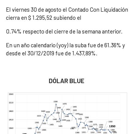
El viernes 30 de agosto el Contado Con Liquidación
cierra en $ 1.295,52 subiendo el
0.74% respecto del cierre de la semana anterior.
En un año calendario (yoy) la suba fue de 61.36% y
desde el 30/12/2019 fue de 1.437,89%.
DÓLAR BLUE