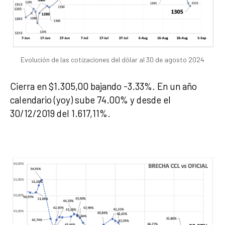
Evolución de las cotizaciones del dólar al 30 de agosto 2024
Cierra en $1.305,00 bajando -3.33%. En un año
calendario (yoy) sube 74.00% y desde el
30/12/2019 del 1.617,11%.