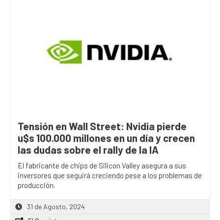
Tensión en Wall Street: Nvidia pierde
u$s 100.000 millones en un día y crecen
las dudas sobre el rally de la IA
El fabricante de chips de Silicon Valley asegura a sus
inversores que seguirá creciendo pese a los problemas de
producción.
31 de Agosto, 2024